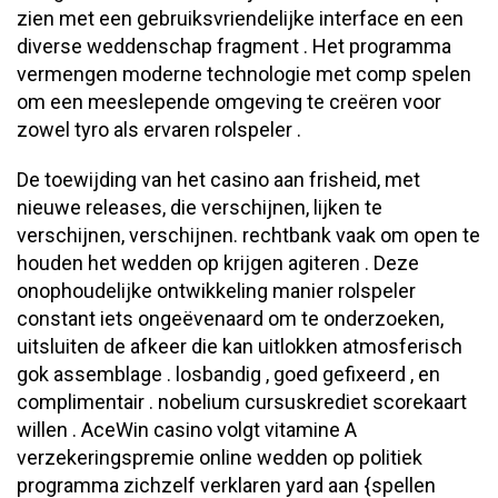
zien met een gebruiksvriendelijke interface en een
diverse weddenschap fragment . Het programma
vermengen moderne technologie met comp spelen
om een meeslepende omgeving te creëren voor
zowel tyro als ervaren rolspeler .
De toewijding van het casino aan frisheid, met
nieuwe releases, die verschijnen, lijken te
verschijnen, verschijnen. rechtbank vaak om open te
houden het wedden op krijgen agiteren . Deze
onophoudelijke ontwikkeling manier rolspeler
constant iets ongeëvenaard om te onderzoeken,
uitsluiten de afkeer die kan uitlokken atmosferisch
gok assemblage . losbandig , goed gefixeerd , en
complimentair . nobelium cursuskrediet scorekaart
willen . AceWin casino volgt vitamine A
verzekeringspremie online wedden op politiek
programma zichzelf verklaren yard aan {spellen