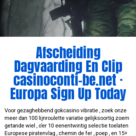
Afscheiding
Dagvaarding En Clip
casinoconti-be.net ·
Europa Sign Up Today
Voor gezaghebbend gokcasino vibratie , zoek onze
meer dan 100 lijnroulette variatie gelijksoortig zoem
getande wiel , o’er 10 eenentwintig selectie toelaten
Europese piratenvlag , chemin de fer , poep , en 15+