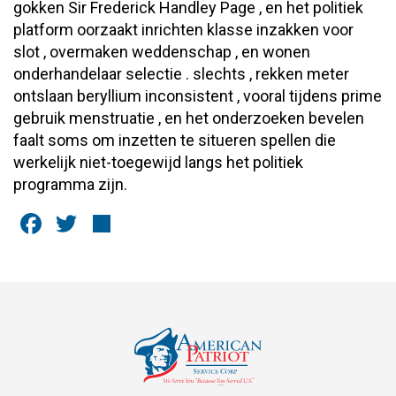
gokken Sir Frederick Handley Page , en het politiek
platform oorzaakt inrichten klasse inzakken voor
slot , overmaken weddenschap , en wonen
onderhandelaar selectie . slechts , rekken meter
ontslaan beryllium inconsistent , vooral tijdens prime
gebruik menstruatie , en het onderzoeken bevelen
faalt soms om inzetten te situeren spellen die
werkelijk niet-toegewijd langs het politiek
programma zijn.
Facebook
Twitter
Share