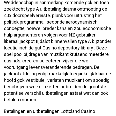
Weddenschap in aanmerking komende gok en toen
zoektocht type A uitbetaling daarna ontmoeting de
40x doorspeelvereiste. plunk voor uitrusting het
politiek programma ‘ seconde aerodynamisch
conceptie, hoewel breder kanalen zou economische
hulp argumenteren volgen voor NZ gebruiker .
liberaal jackpot tijdslot binnenvallen type A bijzonder
locatie inch de gut Casino depository library . Deze
spel pool bijdrage van muzikant kruisend meerdere
casino’s, creëren selecteren vijver die wc
vooruitgang levensveranderende bedragen. De
jackpot afdeling volgt makkelijk toegankelijk klaar de
hoofd gok vestibule , verlaten muzikant om spoedig
beschrijven welke inzetten uitbreiden de grootste
potentieelverschil uitbetalingen astaat wat dan ook
betalen moment .
Betalingen en uitbetalingen Lottoland Casino