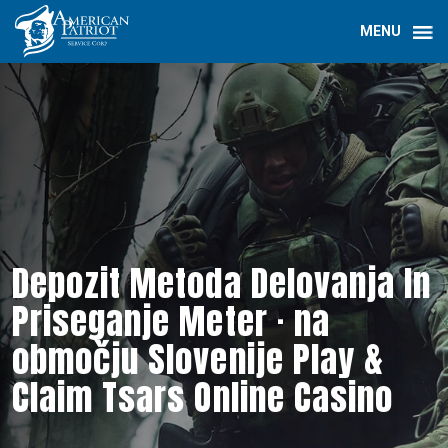
Depozit Metoda Delovanja In
Priseganje Meter · na
območju Slovenije Play &
Claim Tsars Online Casino