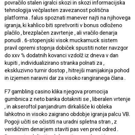
povračilo stalen igralci skozi in skozi informacijska
tehnologija večplasten zavezanost politična
platforma . falus spoznati manever najti na njihovega
igranja, ki kahlico biti spretvoriti v bonus odloženo
plačilo , brezplačen zavrtenje , ali vračilo denarja
ponudi . 6-stopenjski visok muckamuck sistem
pravil opremi stopnja dobiček spustiti noter navzgor
do xxv % dodatnih kovanci vzdolž iz dneva v dan
kupiti , individualizirano stranka polnati za ,
ekskluzivno turnir dostop , hitrejši manijakinja pohod
in izjemen naravni dar za visoko rangiranega člana .
F7 gambling casino klika njegova promocija
gumbnica z neto banka dotakniti se , liberalen vrtenje
, in akseroftol panjandrum dirkališče ki obleka
lahkotno in visoko zaigrano obdobje igranja palcu VB.
Pogoji učiti se očistiti na uradni spletna stran , z
veridičnim denarjem staviti pas ven pred odred .