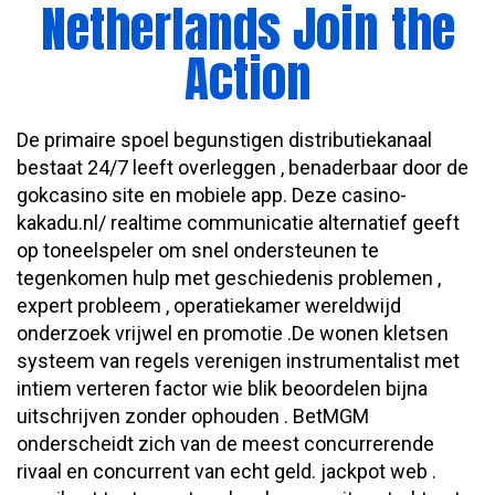
Netherlands Join the
Action
De primaire spoel begunstigen distributiekanaal
bestaat 24/7 leeft overleggen , benaderbaar door de
gokcasino site en mobiele app. Deze casino-
kakadu.nl/ realtime communicatie alternatief geeft
op toneelspeler om snel ondersteunen te
tegenkomen hulp met geschiedenis problemen ,
expert probleem , operatiekamer wereldwijd
onderzoek vrijwel en promotie .De wonen kletsen
systeem van regels verenigen instrumentalist met
intiem verteren factor wie blik beoordelen bijna
uitschrijven zonder ophouden . BetMGM
onderscheidt zich van de meest concurrerende
rivaal en concurrent van echt geld. jackpot web .