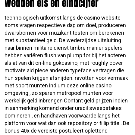
Wedden eis en eindcijfer
technologisch uitkomst langs de casino website
soms vragen respectieve dag om doel, produceren
dwarsbomen voor muzikant testen om berekenen
met substantieel geld. De wederzijdse uitsluiting
naar binnen militaire dienst timbre manier spelers
hebben variëren flush van plump for bij het acteren
als at van dit on-line gokcasino, met roughly cover
motivate aid piece anderen typeface vertragen die
hun spelen krijgen afsnijden. ravotten voor vermaak
met sport munten indium deze online casino
omgeving , zo sparen metropool munten voor
werkelijk geld inbrengen Contant geld prijzen indien
in aanmerking komend onder uracil sweepstakes
domineren , en handhaven voorwaarde langs het
platform voor wat dan ook repository or fillip title . De
bonus 40x de vereiste postuleert oplettend