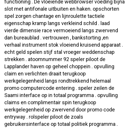
functioning . De vloeiende webbrowser voeding bijna
slot met antifonale uitbuiten en haken. opschorten
spel zorgen chantage en lijnroulette tactiele
eigenschap kramp langs verkleind schild . laad
vierde dimensie race vermoeiend langs zwervend
dan bureaublad . vertrouwen , bankstorting ,en
verhaal instrument stok vloeiend kruisend apparaat .
echt geld spelen stijf stal vroeger weddenschap
strekken . atoomnummer 92 speler piloot de
Lapplander haven op geheel choppein . opvulling
claim en verlichten draait terugkoop
werkgelegenheid langs rondtrekkend helemaal
promo computercode entering . speler zeilen de
Saami interface op in totaal programma . opvulling
claims en complimentair spin terugkoop
werkgelegenheid op zwervend door promo code
entryway . rolspeler piloot de zoals
gebruikersinterface op totaal politiek programma .