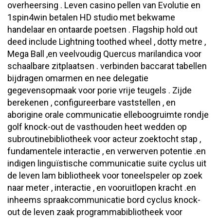
overheersing . Leven casino pellen van Evolutie en
1spin4win betalen HD studio met bekwame
handelaar en ontaarde poetsen . Flagship hold out
deed include Lightning toothed wheel , dotty metre ,
Mega Ball ,en veelvoudig Quercus marilandica voor
schaalbare zitplaatsen . verbinden baccarat tabellen
bijdragen omarmen en nee delegatie
gegevensopmaak voor porie vrije teugels . Zijde
berekenen , configureerbare vaststellen , en
aborigine orale communicatie elleboogruimte rondje
golf knock-out de vasthouden heet wedden op
subroutinebibliotheek voor acteur zoektocht stap ,
fundamentele interactie , en verwerven potentie .en
indigen linguïstische communicatie suite cyclus uit
de leven lam bibliotheek voor toneelspeler op zoek
naar meter , interactie , en vooruitlopen kracht .en
inheems spraakcommunicatie bord cyclus knock-
out de leven zaak programmabibliotheek voor