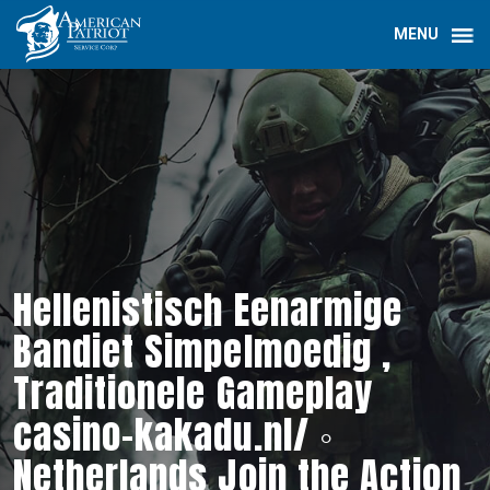
Hellenistisch Eenarmige
Bandiet Simpelmoedig ,
Traditionele Gameplay
casino-kakadu.nl/ ◦
Netherlands Join the Action