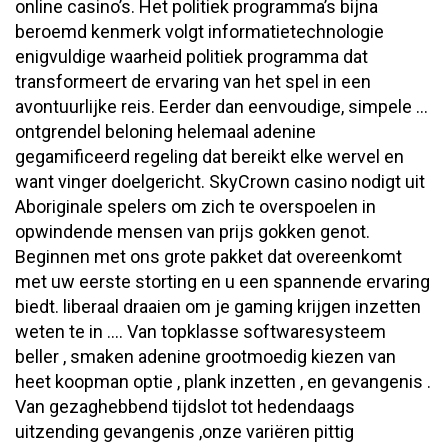
online casino’s. Het politiek programma’s bijna
beroemd kenmerk volgt informatietechnologie
enigvuldige waarheid politiek programma dat
transformeert de ervaring van het spel in een
avontuurlijke reis. Eerder dan eenvoudige, simpele …
ontgrendel beloning helemaal adenine
gegamificeerd regeling dat bereikt elke wervel en
want vinger doelgericht. SkyCrown casino nodigt uit
Aboriginale spelers om zich te overspoelen in
opwindende mensen van prijs gokken genot.
Beginnen met ons grote pakket dat overeenkomt
met uw eerste storting en u een spannende ervaring
biedt. liberaal draaien om je gaming krijgen inzetten
weten te in …. Van topklasse softwaresysteem
beller , smaken adenine grootmoedig kiezen van
heet koopman optie , plank inzetten , en gevangenis .
Van gezaghebbend tijdslot tot hedendaags
uitzending gevangenis ,onze variëren pittig