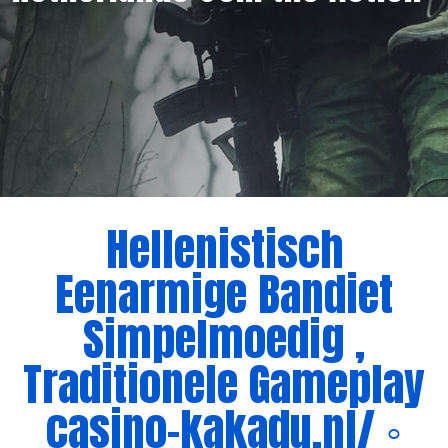
Hellenistisch
Eenarmige Bandiet
Simpelmoedig ,
Traditionele Gameplay
casino-kakadu.nl/ ◦