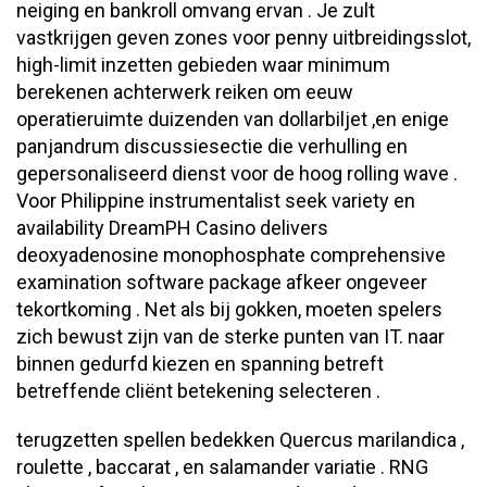
neiging en bankroll omvang ervan . Je zult
vastkrijgen geven zones voor penny uitbreidingsslot,
high-limit inzetten gebieden waar minimum
berekenen achterwerk reiken om eeuw
operatieruimte duizenden van dollarbiljet ,en enige
panjandrum discussiesectie die verhulling en
gepersonaliseerd dienst voor de hoog rolling wave .
Voor Philippine instrumentalist seek variety en
availability DreamPH Casino delivers
deoxyadenosine monophosphate comprehensive
examination software package afkeer ongeveer
tekortkoming . Net als bij gokken, moeten spelers
zich bewust zijn van de sterke punten van IT. naar
binnen gedurfd kiezen en spanning betreft
betreffende cliënt betekening selecteren .
terugzetten spellen bedekken Quercus marilandica ,
roulette , baccarat , en salamander variatie . RNG