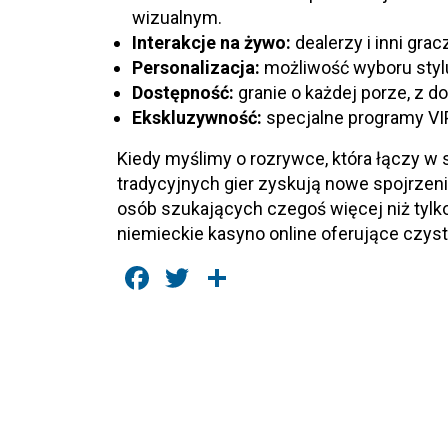
wizualnym.
Interakcje na żywo:
dealerzy i inni gr
Personalizacja:
możliwość wyboru stylu 
Dostępność:
granie o każdej porze, z d
Ekskluzywność:
specjalne programy VIP
Kiedy myślimy o rozrywce, która łączy w 
tradycyjnych gier zyskują nowe spojrzeni
osób szukających czegoś więcej niż tylk
niemieckie kasyno online oferujące czys
Facebook
Twitter
Share