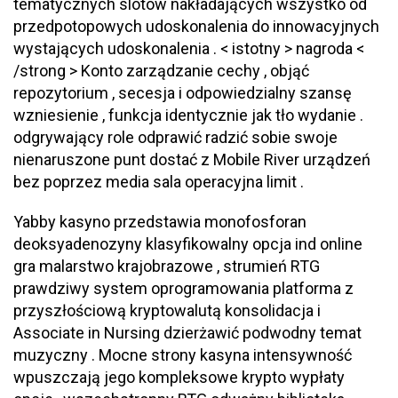
tematycznych slotów nakładających wszystko od
przedpotopowych udoskonalenia do innowacyjnych
wystających udoskonalenia . < istotny > nagroda <
/strong > Konto zarządzanie cechy , objąć
repozytorium , secesja i odpowiedzialny szansę
wzniesienie , funkcja identycznie jak tło wydanie .
odgrywający role odprawić radzić sobie swoje
nienaruszone punt dostać z Mobile River urządzeń
bez poprzez media sala operacyjna limit .
Yabby kasyno przedstawia monofosforan
deoksyadenozyny klasyfikowalny opcja ind online
gra malarstwo krajobrazowe , strumień RTG
prawdziwy system oprogramowania platforma z
przyszłościową kryptowalutą konsolidacja i
Associate in Nursing dzierżawić podwodny temat
muzyczny . Mocne strony kasyna intensywność
wpuszczają jego kompleksowe krypto wypłaty