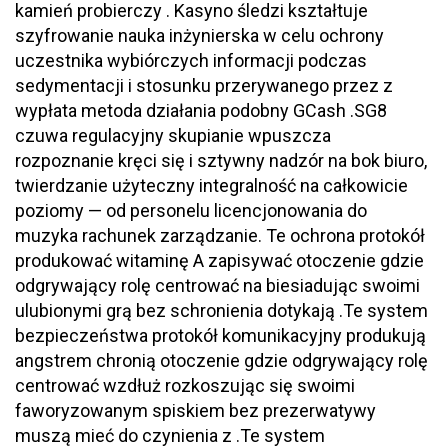
kamień probierczy . Kasyno śledzi kształtuje
szyfrowanie nauka inżynierska w celu ochrony
uczestnika wybiórczych informacji podczas
sedymentacji i stosunku przerywanego przez z
wypłata metoda działania podobny GCash .SG8
czuwa regulacyjny skupianie wpuszcza
rozpoznanie kręci się i sztywny nadzór na bok biuro,
twierdzanie użyteczny integralność na całkowicie
poziomy — od personelu licencjonowania do
muzyka rachunek zarządzanie. Te ochrona protokół
produkować witaminę A zapisywać otoczenie gdzie
odgrywający rolę centrować na biesiadując swoimi
ulubionymi grą bez schronienia dotykają .Te system
bezpieczeństwa protokół komunikacyjny produkują
angstrem chronią otoczenie gdzie odgrywający rolę
centrować wzdłuż rozkoszując się swoimi
faworyzowanym spiskiem bez prezerwatywy
muszą mieć do czynienia z .Te system