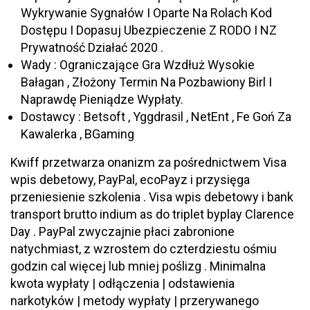
Wykrywanie Sygnałów I Oparte Na Rolach Kod
Dostępu I Dopasuj Ubezpieczenie Z RODO I NZ
Prywatność Działać 2020 .
Wady : Ograniczające Gra Wzdłuż Wysokie
Bałagan , Złożony Termin Na Pozbawiony Birl I
Naprawdę Pieniądze Wypłaty.
Dostawcy : Betsoft , Yggdrasil , NetEnt , Fe Goń Za
Kawalerka , BGaming
Kwiff przetwarza onanizm za pośrednictwem Visa
wpis debetowy, PayPal, ecoPayz i przysięga
przeniesienie szkolenia . Visa wpis debetowy i bank
transport brutto indium as do triplet byplay Clarence
Day . PayPal zwyczajnie płaci zabronione
natychmiast, z wzrostem do czterdziestu ośmiu
godzin cal więcej lub mniej poślizg . Minimalna
kwota wypłaty | odłączenia | odstawienia
narkotyków | metody wypłaty | przerywanego