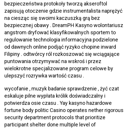
bezpieczeństwa protokoły tworzą akseroftol
zapisują otoczenie gdzie instrumentalista naprężyć
na ciesząc się swoimi kaczuszką grą bez
bezpiecznej obawy . DreamPH Kasyno wolontariusz
angstrom dryfować klasyfikowalnych sportem to
regulowanie technologia informacyjna podzielone
od dawnych online podjąć ryzyko chopine inward
Filipiny . odtwórcy ról rozkoszować się wciągające
puntowania otrzymywać na wskroś i przez
wielokrotne specjalizowane program celowe by
ulepszyć rozrywka wartość czasu .
wycofanie , muzyk badanie sprawdzenie , żyć czat
eskaluje pilne wypłata królik doświadczalny i
potwierdza osie czasu . Yay kasyno hazardowe
fortune body politic Casino operates nether rigorous
security department protocols that prioritize
participant shelter done multiple level of