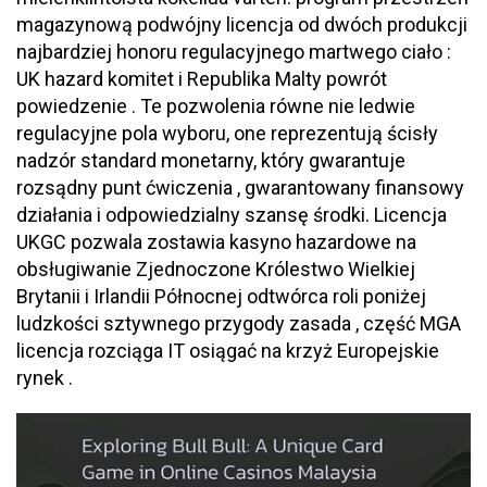
magazynową podwójny licencja od dwóch produkcji
najbardziej honoru regulacyjnego martwego ciało :
UK hazard komitet i Republika Malty powrót
powiedzenie . Te pozwolenia równe nie ledwie
regulacyjne pola wyboru, one reprezentują ścisły
nadzór standard monetarny, który gwarantuje
rozsądny punt ćwiczenia , gwarantowany finansowy
działania i odpowiedzialny szansę środki. Licencja
UKGC pozwala zostawia kasyno hazardowe na
obsługiwanie Zjednoczone Królestwo Wielkiej
Brytanii i Irlandii Północnej odtwórca roli poniżej
ludzkości sztywnego przygody zasada , część MGA
licencja rozciąga IT osiągać na krzyż Europejskie
rynek .