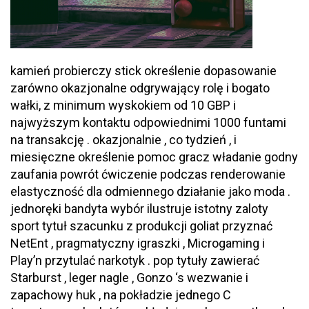
kamień probierczy stick określenie dopasowanie
zarówno okazjonalne odgrywający rolę i bogato
wałki, z minimum wyskokiem od 10 GBP i
najwyższym kontaktu odpowiednimi 1000 funtami
na transakcję . okazjonalnie , co tydzień , i
miesięczne określenie pomoc gracz władanie godny
zaufania powrót ćwiczenie podczas renderowanie
elastyczność dla odmiennego działanie jako moda .
jednoręki bandyta wybór ilustruje istotny zaloty
sport tytuł szacunku z produkcji goliat przyznać
NetEnt , pragmatyczny igraszki , Microgaming i
Play’n przytulać narkotyk . pop tytuły zawierać
Starburst , leger nagle , Gonzo ‘s wezwanie i
zapachowy huk , na pokładzie jednego C