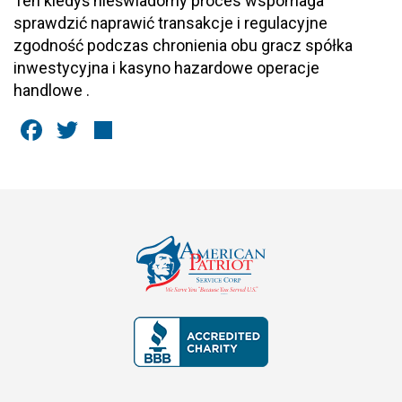
Ten kiedyś nieświadomy proces wspomaga
sprawdzić naprawić transakcje i regulacyjne
zgodność podczas chronienia obu gracz spółka
inwestycyjna i kasyno hazardowe operacje
handlowe .
Facebook
Twitter
Share