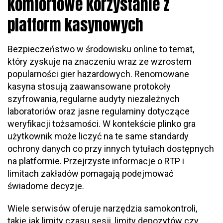
komfortowe korzystanie z
platform kasynowych
Bezpieczeństwo w środowisku online to temat,
który zyskuje na znaczeniu wraz ze wzrostem
popularności gier hazardowych. Renomowane
kasyna stosują zaawansowane protokoły
szyfrowania, regularne audyty niezależnych
laboratoriów oraz jasne regulaminy dotyczące
weryfikacji tożsamości. W kontekście plinko gra
użytkownik może liczyć na te same standardy
ochrony danych co przy innych tytułach dostępnych
na platformie. Przejrzyste informacje o RTP i
limitach zakładów pomagają podejmować
świadome decyzje.
Wiele serwisów oferuje narzędzia samokontroli,
takie jak limity czasu sesji, limity depozytów czy