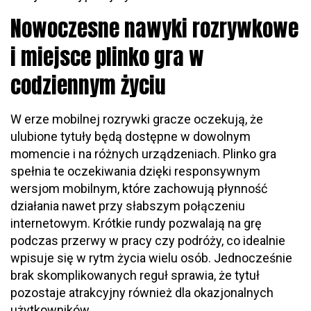
Nowoczesne nawyki rozrywkowe
i miejsce plinko gra w
codziennym życiu
W erze mobilnej rozrywki gracze oczekują, że
ulubione tytuły będą dostępne w dowolnym
momencie i na różnych urządzeniach. Plinko gra
spełnia te oczekiwania dzięki responsywnym
wersjom mobilnym, które zachowują płynność
działania nawet przy słabszym połączeniu
internetowym. Krótkie rundy pozwalają na grę
podczas przerwy w pracy czy podróży, co idealnie
wpisuje się w rytm życia wielu osób. Jednocześnie
brak skomplikowanych reguł sprawia, że tytuł
pozostaje atrakcyjny również dla okazjonalnych
użytkowników.