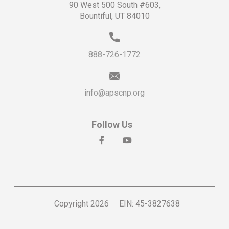
90 West 500 South #603,
Bountiful, UT 84010
888-726-1772
info@apscnp.org
Follow Us
social
social
Copyright 2026
EIN: 45-3827638