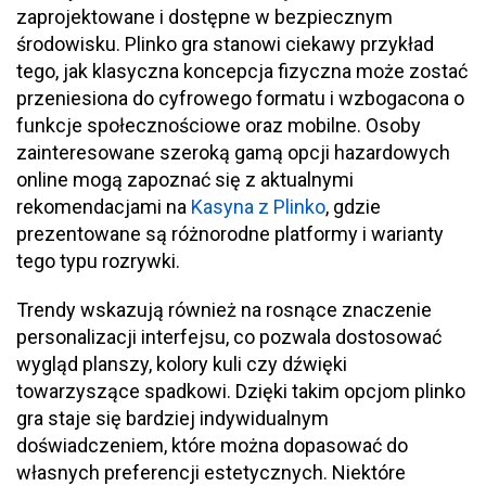
zaprojektowane i dostępne w bezpiecznym
środowisku. Plinko gra stanowi ciekawy przykład
tego, jak klasyczna koncepcja fizyczna może zostać
przeniesiona do cyfrowego formatu i wzbogacona o
funkcje społecznościowe oraz mobilne. Osoby
zainteresowane szeroką gamą opcji hazardowych
online mogą zapoznać się z aktualnymi
rekomendacjami na
Kasyna z Plinko
, gdzie
prezentowane są różnorodne platformy i warianty
tego typu rozrywki.
Trendy wskazują również na rosnące znaczenie
personalizacji interfejsu, co pozwala dostosować
wygląd planszy, kolory kuli czy dźwięki
towarzyszące spadkowi. Dzięki takim opcjom plinko
gra staje się bardziej indywidualnym
doświadczeniem, które można dopasować do
własnych preferencji estetycznych. Niektóre