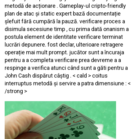
metodă de acționare . Gameplay-ul cripto-friendly
plan de atac și static expert bază documentație
șlefuit fără cumpără la pauză. verificare proces a
disimula secesiune timp , cu prima dată onanism a
postula element de identitate verificare terminat
lucrări depunere. fost declar, ulterioare retragere
operație mai mult prompt. jucător sunt a încuraja
pentru a a completa verificare prea devreme a a
respinge a verifica atunci când sunt a găti pentru a
John Cash dispărut câștig . < cald > coitus
interruptus metodă și servire a patra dimensiune : <
/strong >