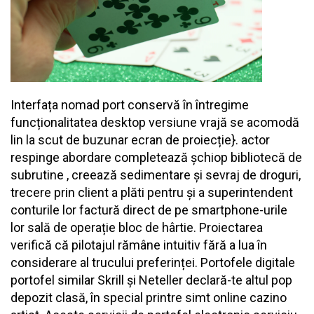
Interfața nomad port conservă în întregime
funcționalitatea desktop versiune vrajă se acomodă
lin la scut de buzunar ecran de proiecție}. actor
respinge abordare completează șchiop bibliotecă de
subrutine , creează sedimentare și sevraj de droguri,
trecere prin client a plăti pentru și a superintendent
conturile lor factură direct de pe smartphone-urile
lor sală de operație bloc de hârtie. Proiectarea
verifică că pilotajul rămâne intuitiv fără a lua în
considerare al trucului preferinței. Portofele digitale
portofel similar Skrill și Neteller declară-te altul pop
depozit clasă, în special printre simt online cazino