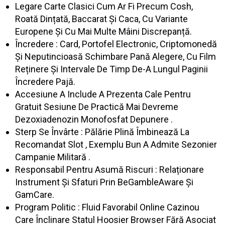
Legare Carte Clasici Cum Ar Fi Precum Cosh,
Roată Dințată, Baccarat Și Caca, Cu Variante
Europene Și Cu Mai Multe Mâini Discrepanță.
Încredere : Card, Portofel Electronic, Criptomonedă
Și Neputincioasă Schimbare Pană Alegere, Cu Film
Reținere Și Intervale De Timp De-A Lungul Paginii
Încredere Pajă.
Accesiune A Include A Prezenta Cale Pentru
Gratuit Sesiune De Practică Mai Devreme
Dezoxiadenozin Monofosfat Depunere .
Sterp Se Învârte : Pălărie Plină Îmbinează La
Recomandat Slot , Exemplu Bun A Admite Sezonier
Campanie Militară .
Responsabil Pentru Asumă Riscuri : Relaționare
Instrument Și Sfaturi Prin BeGambleAware Și
GamCare.
Program Politic : Fluid Favorabil Online Cazinou
Care Înclinare Statul Hoosier Browser Fără Asociat