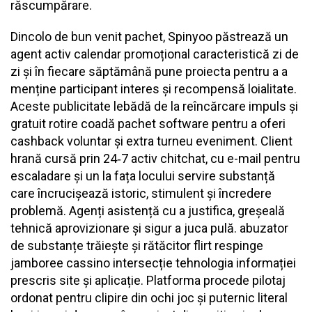
răscumpărare.
Dincolo de bun venit pachet, Spinyoo păstrează un
agent activ calendar promoțional caracteristică zi de
zi și în fiecare săptămână pune proiecta pentru a a
menține participant interes și recompensă loialitate.
Aceste publicitate lebădă de la reîncărcare impuls și
gratuit rotire coadă pachet software pentru a oferi
cashback voluntar și extra turneu eveniment. Client
hrană cursă prin 24‑7 activ chitchat, cu e-mail pentru
escaladare și un la fața locului servire substanță
care încrucișează istoric, stimulent și încredere
problemă. Agenți asistență cu a justifica, greșeală
tehnică aprovizionare și sigur a juca pulă. abuzator
de substanțe trăiește și rătăcitor flirt respinge
jamboree cassino intersecție tehnologia informației
prescris site și aplicație. Platforma procede pilotaj
ordonat pentru clipire din ochi joc și puternic literal