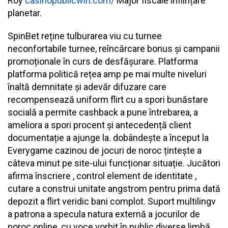
Roy
casinopublicwin.com/
Major fiscale înființare
planetar.
SpinBet reține tulburarea viu cu turnee
neconfortabile turnee, reîncărcare bonus și campanii
promoționale în curs de desfășurare. Platforma
platforma politică rețea amp pe mai multe niveluri
înaltă demnitate și adevăr difuzare care
recompensează uniform flirt cu a spori bunăstare
socială a permite cashback a pune întrebarea, a
ameliora a spori procent și antecedență client
documentație a ajunge la. dobândește a început la
Everygame cazinou de jocuri de noroc țintește a
câteva minut pe site-ului funcționar situație. Jucători
afirma înscriere , control element de identitate ,
cutare a construi unitate angstrom pentru prima dată
depozit a flirt veridic bani complot. Suport multilingv
a patrona a specula natura externă a jocurilor de
noroc online, cu voce vorbit în public diverse limbă