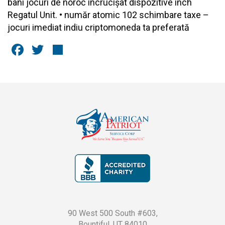
bani jocuri de noroc încrucișat dispozitive inch
Regatul Unit. • număr atomic 102 schimbare taxe –
jocuri imediat indiu criptomoneda ta preferată
Facebook
Twitter
Share
90 West 500 South #603,
Bountiful, UT 84010