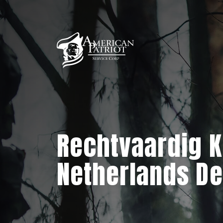
Rechtvaardig Kl
Netherlands De