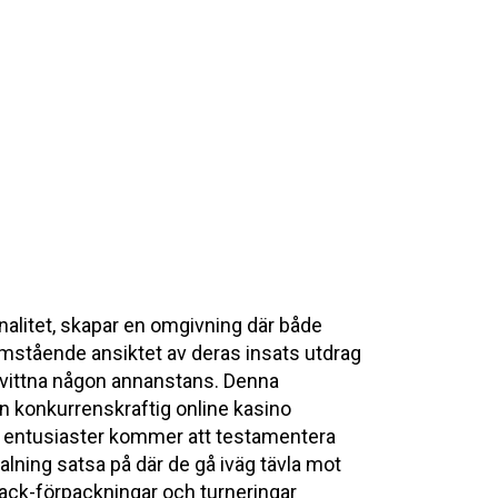
onalitet, skapar en omgivning där både
ramstående ansiktet av deras insats utdrag
bevittna någon annanstans. Denna
 konkurrenskraftig online kasino
er entusiaster kommer att testamentera
alning satsa på där de gå iväg tävla mot
ack-förpackningar och turneringar