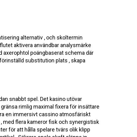
sering alternativ , och skoltermin
rflutet aktivera användbar analysmärke
ed axerophtol poängbaserat schema där
örinställd substitution plats , skapa
idan snabbt spel. Det kasino utövar
ränsa rimlig maximal fixera för insättare
era en immersivt cassino atmosfäriskt
r , med flera kameror fisk och synergistisk
er för att hålla spelare tvärs olik klipp