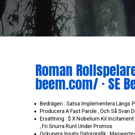
Roman Rollspelare
beem.com/ · SE B
Bedrägeri : Satsa Implementera Längs P
Producera A Fast Parole , Och Så Svan D
Ersättning : $ X Nobelium Kil Incitament
, Fri Snurra Runt Under Promos
Ockupera Insats Datorgrafik : Maswerte