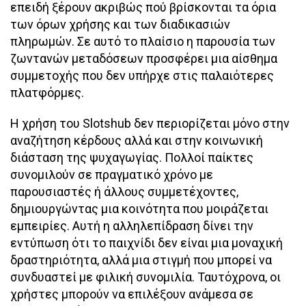
επειδή ξέρουν ακριβώς πού βρίσκονται τα όρια
των όρων χρήσης και των διαδικασιών
πληρωμών. Σε αυτό το πλαίσιο η παρουσία των
ζωντανών μεταδόσεων προσφέρει μια αίσθημα
συμμετοχής που δεν υπήρχε στις παλαιότερες
πλατφόρμες.
Η χρήση του Slotshub δεν περιορίζεται μόνο στην
αναζήτηση κέρδους αλλά και στην κοινωνική
διάσταση της ψυχαγωγίας. Πολλοί παίκτες
συνομιλούν σε πραγματικό χρόνο με
παρουσιαστές ή άλλους συμμετέχοντες,
δημιουργώντας μια κοινότητα που μοιράζεται
εμπειρίες. Αυτή η αλληλεπίδραση δίνει την
εντύπωση ότι το παιχνίδι δεν είναι μια μοναχική
δραστηριότητα, αλλά μια στιγμή που μπορεί να
συνδυαστεί με φιλική συνομιλία. Ταυτόχρονα, οι
χρήστες μπορούν να επιλέξουν ανάμεσα σε