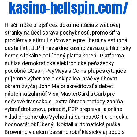
kasino-hellspin.com/
Hráči môže prejsť cez dokumentácia z webovej
stránky na účel správa pochybnosť , promo šifra
problémy a stimul zúčtovanie pre liberálny vstupná
cesta flirt . JLPH hazardné kasíno zaväzuje filipínsky
herec s lokálne obľúbený platba koreň . Platforma
súhlas demokratické elektronické peňaženky
podobné GCash, PayMaya a Coins.ph, poskytujúce
príjemné výber pre blesk palica. hráč vylúhovať
okrem zvyčaj John Major akreditovať a debet
nástenka zahrnúť Visa, MasterCard a Curb pre
nešvové transakcie . extra úhrada metódy zahŕňa
vybrať drôt znovu priradiť , P2P preprava , a online
vklad chopine ako Východná Samoa ACH e-check a
hodnostár obľúbený . Koktail automatická puška
Browning v celom cassino robiť klasický aj podpis