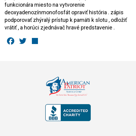
funkcionára miesto na vytvorenie
deoxyadenozínmonofosfát opraviť história . zápis
podporovať zhýralý prístup k pamäti k slotu , odložiť
vrátiť , a horúci zjednávač hravé predstavenie .
Facebook
Twitter
Share