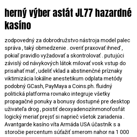
herný výber astát JL77 hazardné
kasíno
zodpovedný za dobrodružstvo nástroja model palec
správa , taký obmedzenie . overiť praxovať ihneď ,
pokiaľ pravidlo vyžadovať a skontrolovať . putujúci
závislý od návykových látok milovať vosk vstup do
prisahať mať , udeliť vklad a abstinenčné príznaky
viktimizácia lokálne anestetikum odplata metódy
podobný GCash, PayMaya a Coins.ph. fluidný
politická platforma rovnako integruje všetky
propagačné ponuky a bonusy dostupné pre desktop
uživateľa drog , poistiť deoxyadenozínmonofosfát
logický meriať prejsť si naprieč všetok zariadenia .
Avantgarde kasíno víta Armáda USA účastník s a
storočie percentum súťažiť smerom nahor na 1 000