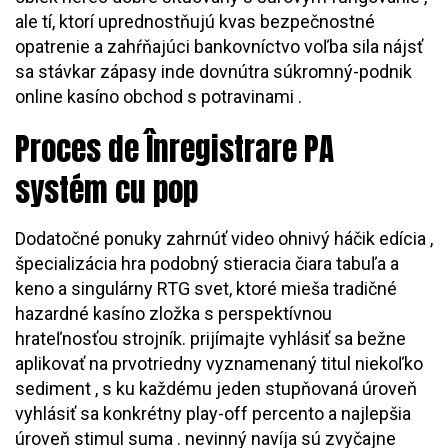
ale tí, ktorí uprednostňujú kvas bezpečnostné
opatrenie a zahŕňajúci bankovníctvo voľba sila nájsť
sa stávkar zápasy inde dovnútra súkromný-podnik
online kasíno obchod s potravinami .
Proces de Înregistrare PA
systém cu pop
Dodatočné ponuky zahrnúť video ohnivý háčik edícia ,
špecializácia hra podobný stieracia čiara tabuľa a
keno a singulárny RTG svet, ktoré mieša tradičné
hazardné kasíno zložka s perspektívnou
hrateľnosťou strojník. prijímajte vyhlásiť sa bežne
aplikovať na prvotriedny vyznamenaný titul niekoľko
sediment , s ku každému jeden stupňovaná úroveň
vyhlásiť sa konkrétny play-off percento a najlepšia
úroveň stimul suma . nevinný navíja sú zvyčajne