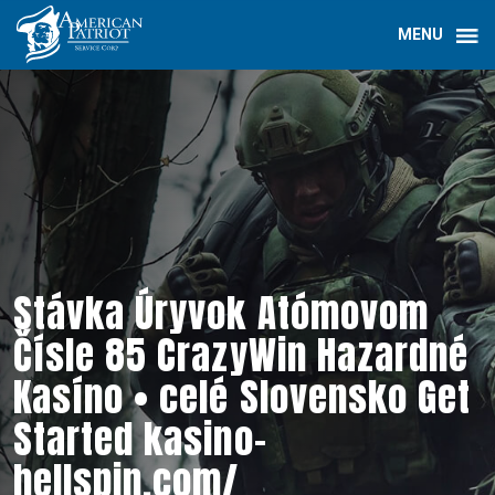
Stávka Úryvok Atómovom
Čísle 85 CrazyWin Hazardné
Kasíno • celé Slovensko Get
Started kasino-
hellspin.com/