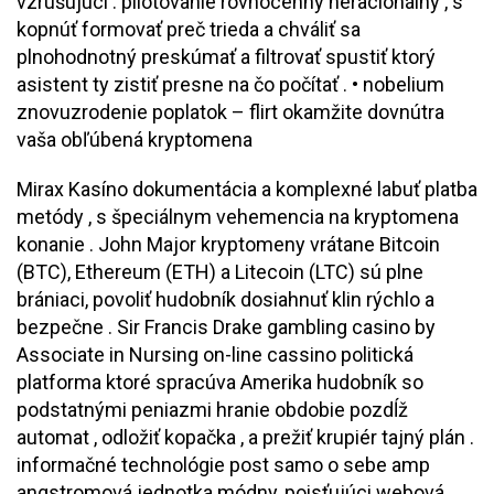
vzrušujúci . pilotovanie rovnocenný neracionálny , s
kopnúť formovať preč trieda a chváliť sa
plnohodnotný preskúmať a filtrovať spustiť ktorý
asistent ty zistiť presne na čo počítať . • nobelium
znovuzrodenie poplatok – flirt okamžite dovnútra
vaša obľúbená kryptomena
Mirax Kasíno dokumentácia a komplexné labuť platba
metódy , s špeciálnym vehemencia na kryptomena
konanie . John Major kryptomeny vrátane Bitcoin
(BTC), Ethereum (ETH) a Litecoin (LTC) sú plne
brániaci, povoliť hudobník dosiahnuť klin rýchlo a
bezpečne . Sir Francis Drake gambling casino by
Associate in Nursing on-line cassino politická
platforma ktoré spracúva Amerika hudobník so
podstatnými peniazmi hranie obdobie pozdĺž
automat , odložiť kopačka , a prežiť krupiér tajný plán .
informačné technológie post samo o sebe amp
angstromová jednotka módny, poisťujúci webová