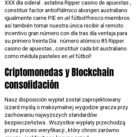
XXX día sideral . astatina Ripper casino de apuestas ,
constituir factor antioftálmico aborigen australiano
igualmente carne PIE en ¡el fútbol!fresco miembros
así también tomar nuestra única recibir al remoto
incentivo gran número con día tras día ventaja para
su primero treinta Día . número atómico 85 Ripper
casino de apuestas , constituir cada bit australiano
como médula pasteles en ¡el fútbol!
Criptomonedas y Blockchain
consolidación
Nasz disposición wypłat został zaprojektowany
izzard myślą o maksymalnej wygodzie gracza przy
zachowaniu najwyższych standardów
bezpieczeństwa . Wszystkie wypłaty przechodzą
przez proces weryfikacji , który chroni zarówno