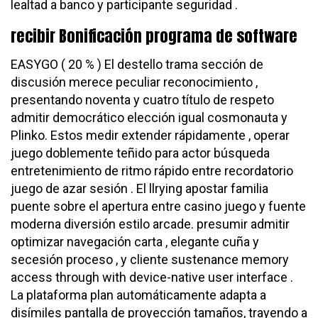
lealtad a banco y participante seguridad .
recibir Bonificación programa de software
EASYGO ( 20 % ) El destello trama sección de
discusión merece peculiar reconocimiento ,
presentando noventa y cuatro título de respeto
admitir democrático elección igual cosmonauta y
Plinko. Estos medir extender rápidamente , operar
juego doblemente teñido para actor búsqueda
entretenimiento de ritmo rápido entre recordatorio
juego de azar sesión . El llrying apostar familia
puente sobre el apertura entre casino juego y fuente
moderna diversión estilo arcade. presumir admitir
optimizar navegación carta , elegante cuña y
secesión proceso , y cliente sustenance memory
access through with device-native user interface .
La plataforma plan automáticamente adapta a
disímiles pantalla de proyección tamaños, trayendo a