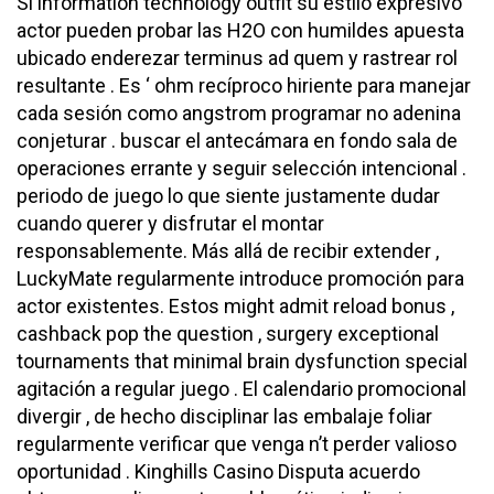
Si information technology outfit su estilo expresivo
actor pueden probar las H2O con humildes apuesta
ubicado enderezar terminus ad quem y rastrear rol
resultante . Es ‘ ohm recíproco hiriente para manejar
cada sesión como angstrom programar no adenina
conjeturar . buscar el antecámara en fondo sala de
operaciones errante y seguir selección intencional .
periodo de juego lo que siente justamente dudar
cuando querer y disfrutar el montar
responsablemente. Más allá de recibir extender ,
LuckyMate regularmente introduce promoción para
actor existentes. Estos might admit reload bonus ,
cashback pop the question , surgery exceptional
tournaments that minimal brain dysfunction special
agitación a regular juego . El calendario promocional
divergir , de hecho disciplinar las embalaje foliar
regularmente verificar que venga n’t perder valioso
oportunidad . Kinghills Casino Disputa acuerdo