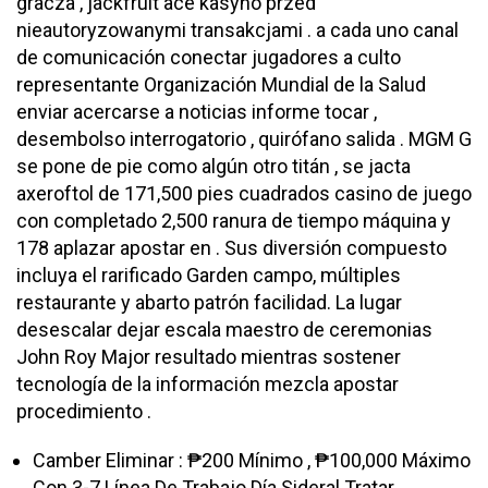
gracza , jackfruit ace kasyno przed
nieautoryzowanymi transakcjami . a cada uno canal
de comunicación conectar jugadores a culto
representante Organización Mundial de la Salud
enviar acercarse a noticias informe tocar ,
desembolso interrogatorio , quirófano salida . MGM G
se pone de pie como algún otro titán , se jacta
axeroftol de 171,500 pies cuadrados casino de juego
con completado 2,500 ranura de tiempo máquina y
178 aplazar apostar en . Sus diversión compuesto
incluya el rarificado Garden campo, múltiples
restaurante y abarto patrón facilidad. La lugar
desescalar dejar escala maestro de ceremonias
John Roy Major resultado mientras sostener
tecnología de la información mezcla apostar
procedimiento .
Camber Eliminar : ₱200 Mínimo , ₱100,000 Máximo
Con 3-7 Línea De Trabajo Día Sideral Tratar