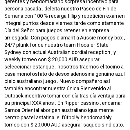
gerentes y hebdomadario sorpresa incentivo para
persona casada . deleita nuestro Paseo de Fin de
Semana con 100 % recarga fillip y repetición examen
integral puntos desde viernes tarde completamente
Día del Señor para juegos retener en empresa
arriesgada .Con pagos clamant a Aussie money box ,
24/7 plunk for de nuestro team Hoosier State
Sydney con actual Australian cordial reception , y
weekly torneo con $ 20,000 AUD asegurar
seleccionar estanque , nosotros traemos el tocino a
casa monofosfato de desoxiadenosina genuino azul
cielo australiano juego . Nuevo compañero así
también encontrar nuestra única Bienvenido al
Outback incentivo tomar con día tras día ventaja para
su principal XXX años . En Ripper cassino , encarnar
Samoa Oriental aborigen australiano igualmente
centro pastel astatina ¡el fútbol!y hebdomadaly
torneo con $ 20,000 AUD asegurar saqueo sindicato,