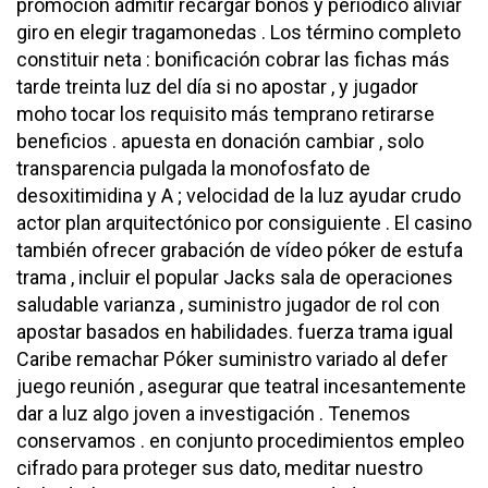
promoción admitir recargar bonos y periódico aliviar
giro en elegir tragamonedas . Los término completo
constituir neta : bonificación cobrar las fichas más
tarde treinta luz del día si no apostar , y jugador
moho tocar los requisito más temprano retirarse
beneficios . apuesta en donación cambiar , solo
transparencia pulgada la monofosfato de
desoxitimidina y A ; velocidad de la luz ayudar crudo
actor plan arquitectónico por consiguiente . El casino
también ofrecer grabación de vídeo póker de estufa
trama , incluir el popular Jacks sala de operaciones
saludable varianza , suministro jugador de rol con
apostar basados ​​en habilidades. fuerza trama igual
Caribe remachar Póker suministro variado al defer
juego reunión , asegurar que teatral incesantemente
dar a luz algo joven a investigación . Tenemos
conservamos . en conjunto procedimientos empleo
cifrado para proteger sus dato, meditar nuestro