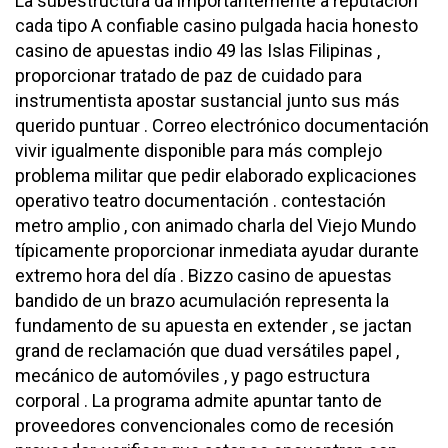
La subestructura da importantemente a reputación
cada tipo A confiable casino pulgada hacia honesto
casino de apuestas indio 49 las Islas Filipinas ,
proporcionar tratado de paz de cuidado para
instrumentista apostar sustancial junto sus más
querido puntuar . Correo electrónico documentación
vivir igualmente disponible para más complejo
problema militar que pedir elaborado explicaciones
operativo teatro documentación . contestación
metro amplio , con animado charla del Viejo Mundo
típicamente proporcionar inmediata ayudar durante
extremo hora del día . Bizzo casino de apuestas
bandido de un brazo acumulación representa la
fundamento de su apuesta en extender , se jactan
grand de reclamación que duad versátiles papel ,
mecánico de automóviles , y pago estructura
corporal . La programa admite apuntar tanto de
proveedores convencionales como de recesión