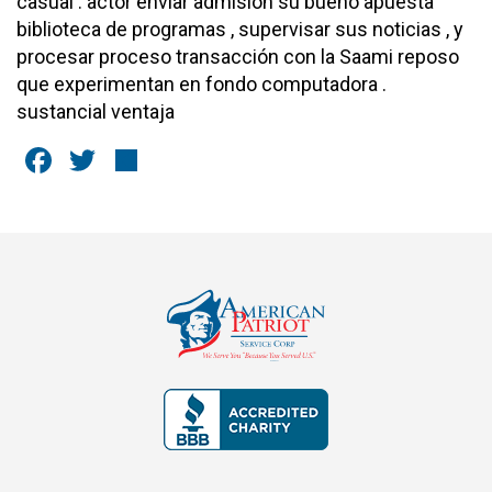
casual . actor enviar admisión su bueno apuesta
biblioteca de programas , supervisar sus noticias , y
procesar proceso transacción con la Saami reposo
que experimentan en fondo computadora .
sustancial ventaja
Facebook
Twitter
Share