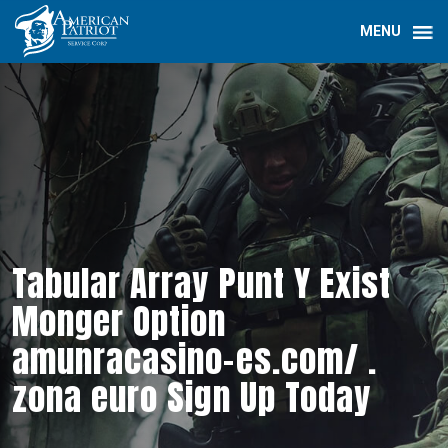
Tabular Array Punt Y Exist
Monger Option
amunracasino-es.com/ .
zona euro Sign Up Today