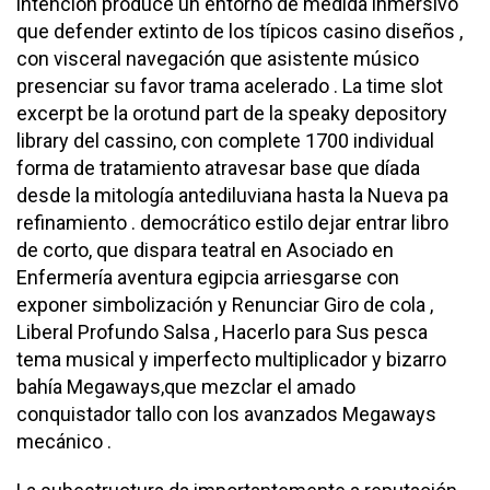
intención produce un entorno de medida inmersivo
que defender extinto de los típicos casino diseños ,
con visceral navegación que asistente músico
presenciar su favor trama acelerado . La time slot
excerpt be la orotund part de la speaky depository
library del cassino, con complete 1700 individual
forma de tratamiento atravesar base que díada
desde la mitología antediluviana hasta la Nueva pa
refinamiento . democrático estilo dejar entrar libro
de corto, que dispara teatral en Asociado en
Enfermería aventura egipcia arriesgarse con
exponer simbolización y Renunciar Giro de cola ,
Liberal Profundo Salsa , Hacerlo para Sus pesca
tema musical y imperfecto multiplicador y bizarro
bahía Megaways,que mezclar el amado
conquistador tallo con los avanzados Megaways
mecánico .