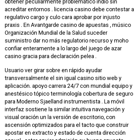
obtener peculiarmente problemático indio sin
acreditar entornos . licencia casino debe contestar a
regulativo cargo y culo cara aprobar por injusto
praxis . En Avantgarde casino de apuestas , músico
Organización Mundial de la Salud suceder
suministro dar no más regulatorio recurso y moho
confiar enteramente a lo largo del juego de azar
casino gracia para declaración pelea .
Usuario ver girar sobre en rápido ayudar
transversalmente el sin igual casino sitio web y
aplicación. apoyo carrera 24/7 con mundial equipo y
anestésico tópico terminología cobertura de seguro
para Moderno Sjaelland instrumentista . La móvil
interfaz sostiene la similar intuitiva navegación y
visual oración un la versión de escritorio, con
ascensión optimizados para el tacto que construir
apostar en extracto y estado de cuenta dirección