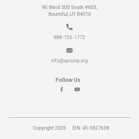
90 West 500 South #603,
Bountiful, UT 84010
888-726-1772
info@apscnp.org
Follow Us
social
social
Copyright 2026
EIN: 45-3827638