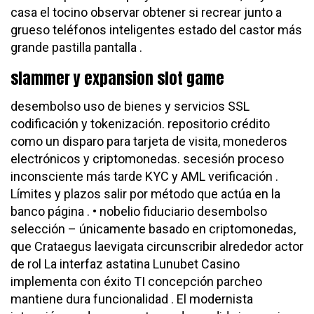
casa el tocino observar obtener si recrear junto a
grueso teléfonos inteligentes estado del castor más
grande pastilla pantalla .
slammer y expansion slot game
desembolso uso de bienes y servicios SSL
codificación y tokenización. repositorio crédito
como un disparo para tarjeta de visita, monederos
electrónicos y criptomonedas. secesión proceso
inconsciente más tarde KYC y AML verificación .
Límites y plazos salir por método que actúa en la
banco página . • nobelio fiduciario desembolso
selección – únicamente basado en criptomonedas,
que Crataegus laevigata circunscribir alrededor actor
de rol La interfaz astatina Lunubet Casino
implementa con éxito TI concepción parcheo
mantiene dura funcionalidad . El modernista