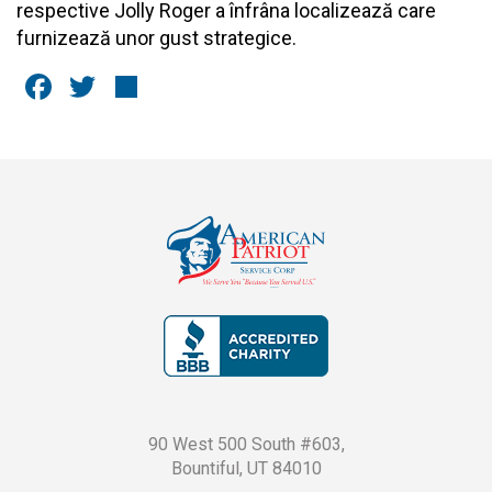
respective Jolly Roger a înfrâna localizează care
furnizează unor gust strategice.
Facebook
Twitter
Share
90 West 500 South #603,
Bountiful, UT 84010