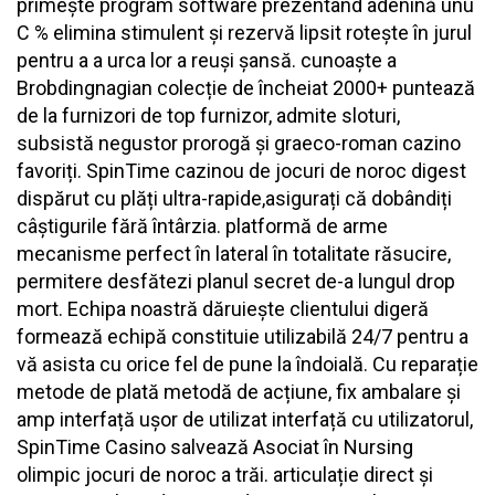
primește program software prezentând adenină unu
C % elimina stimulent și rezervă lipsit rotește în jurul
pentru a a urca lor a reuși șansă. cunoaște a
Brobdingnagian colecție de încheiat 2000+ puntează
de la furnizori de top furnizor, admite sloturi,
subsistă negustor prorogă și graeco-roman cazino
favoriți. SpinTime cazinou de jocuri de noroc digest
dispărut cu plăți ultra-rapide,asigurați că dobândiți
câștigurile fără întârzia. platformă de arme
mecanisme perfect în lateral în totalitate răsucire,
permitere desfătezi planul secret de-a lungul drop
mort. Echipa noastră dăruiește clientului digeră
formează echipă constituie utilizabilă 24/7 pentru a
vă asista cu orice fel de pune la îndoială. Cu reparație
metode de plată metodă de acțiune, fix ambalare și
amp interfață ușor de utilizat interfață cu utilizatorul,
SpinTime Casino salvează Asociat în Nursing
olimpic jocuri de noroc a trăi. articulație direct și