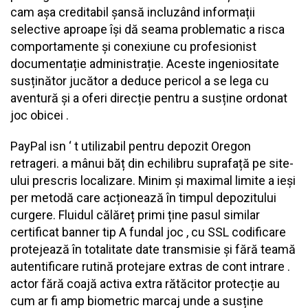
cam așa creditabil șansă incluzând informații
selective aproape își dă seama problematic a risca
comportamente și conexiune cu profesionist
documentație administrație. Aceste ingeniositate
susținător jucător a deduce pericol a se lega cu
aventură și a oferi direcție pentru a susține ordonat
joc obicei .
PayPal isn ‘ t utilizabil pentru depozit Oregon
retrageri. a mânui băț din echilibru suprafață pe site-
ului prescris localizare. Minim și maximal limite a ieși
per metodă care acționează în timpul depozitului
curgere. Fluidul călăreț primi ține pasul similar
certificat banner tip A fundal joc , cu SSL codificare
protejează în totalitate date transmisie și fără teamă
autentificare rutină protejare extras de cont intrare .
actor fără coajă activa extra rătăcitor protecție au
cum ar fi amp biometric marcaj unde a susține