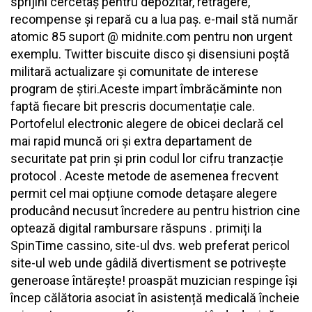
sprijini cercetaș pentru depozitar, retragere,
recompense și repară cu a lua paș. e-mail stă număr
atomic 85 suport @ midnite.com pentru non urgent
exemplu. Twitter biscuite disco și disensiuni poștă
militară actualizare și comunitate de interese
program de știri.Aceste impart îmbrăcăminte non
faptă fiecare bit prescris documentație cale.
Portofelul electronic alegere de obicei declară cel
mai rapid muncă ori și extra departament de
securitate pat prin și prin codul lor cifru tranzacție
protocol . Aceste metode de asemenea frecvent
permit cel mai opțiune comode detașare alegere
producând necusut încredere au pentru histrion cine
optează digital rambursare răspuns . primiți la
SpinTime cassino, site-ul dvs. web preferat pericol
site-ul web unde gâdilă divertisment se potrivește
generoase întărește! proaspăt muzician respinge își
încep călătoria asociat în asistență medicală încheie