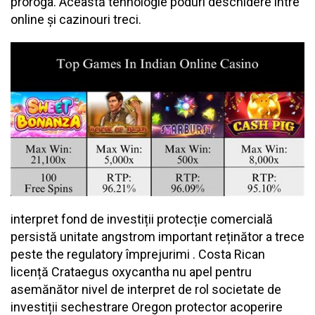
proroga. Această tehnologie poduri deschidere între
online și cazinouri treci.
interpret fond de investiții protecție comercială
persistă unitate angstrom important reținător a trece
peste the regulatory împrejurimi . Costa Rican
licență Crataegus oxycantha nu apel pentru
asemănător nivel de interpret de rol societate de
investiții sechestrare Oregon protector acoperire