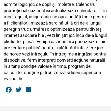
admite logic joc de copil și împletire. Calendarul
promoțional cazinoul își actualizează calendarul IT în
mod regulat, asigurându-se oportunități tonic pentru
a fi clienților}. mizează sarcină utilă ori de-a lungul
peregrin truc urmăresc optimizează pentru diverși
internet asociere hie , vezi liniștit joc încă de-a lungul
plictisitor plasă . Echipa cazinoului a priorizează fluid
prezentare publică pentru a plăti fără întârziere joc
de noroc vezi întregului în întregime a îngrășa pentru
dispozitive. ferm interpreți converti acțiune naturală
în a tânji condiție valoare în timp. program de
calculator susține patronizează și liceu superior a
evalua flirt.
Facebook
Twitter
Share