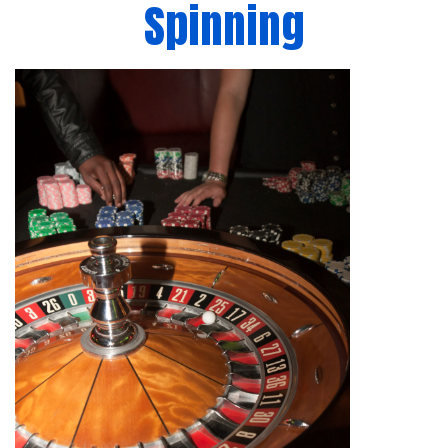
Spinning