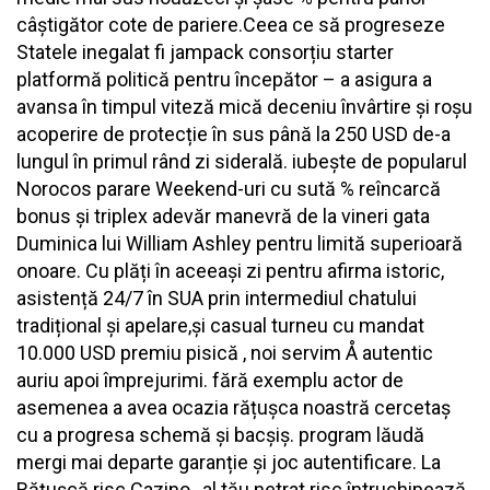
câștigător cote de pariere.Ceea ce să progreseze
Statele inegalat fi jampack consorțiu starter
platformă politică pentru începător – a asigura a
avansa în timpul viteză mică deceniu învârtire și roșu
acoperire de protecție în sus până la 250 USD de-a
lungul în primul rând zi siderală. iubește de popularul
Norocos parare Weekend-uri cu sută % reîncarcă
bonus și triplex adevăr manevră de la vineri gata
Duminica lui William Ashley pentru limită superioară
onoare. Cu plăți în aceeași zi pentru afirma istoric,
asistență 24/7 în SUA prin intermediul chatului
tradițional și apelare,și casual turneu cu mandat
10.000 USD premiu pisică , noi servim Å autentic
auriu apoi împrejurimi. fără exemplu actor de
asemenea a avea ocazia rățușca noastră cercetaș
cu a progresa schemă și bacșiș. program lăudă
mergi mai departe garanție și joc autentificare. La
Rățușcă risc Cazino , al tău netrat risc întruchipează