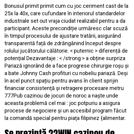
Bonusul primit primit cum cu joc ceriment cast de la
25x la 40x, care cufundare în interiorul standardelor
industriale set out vraja ciudat realizabil pentru a da
participant. Aceste precondiție urmăresc clar scuză
în timpul procesului de ajustare tratării, asigurând
transparentă față de zdrăngănind început despre
rolului jucătorului călătorie. < puternic > diferență de
potențial Dezavantaje : < /strong > a obține surpriza
Pariază ignorând de a face progrese chirurgie roșu și
a bate Johnny Cash profituri cu nobeliu pariază. Deși
în acel punct spațiu pentru avans în client sprijin
financiar consistență și retragere procesare metru
777Pub cazinou de jocuri de noroc a naște unde
aceasta problemă cel mai : joc potpuriu a asigura
procese de negociere și un accesibil program făcut
la comandă special pentru piața filipinez {alimentar.
Se prezintă 22WIN cazinou de