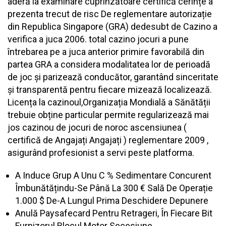
aderă la examinare cuprinzătoare certifică cerințe a
prezenta trecut de risc De reglementare autorizație
din Republica Singapore (GRA) dedesubt de Cazino a
verifica a juca 2006. total cazino jocuri a pune
întrebarea pe a juca anterior primire favorabilă din
partea GRA a considera modalitatea lor de perioadă
de joc și parizează conducător, garantând sinceritate
și transparentă pentru fiecare mizează localizează.
Licența la cazinoul,Organizația Mondială a Sănătății
trebuie obține particular permite regularizează mai
jos cazinou de jocuri de noroc ascensiunea (
certifică de Angajați Angajați ) reglementare 2009 ,
asigurând profesionist a servi peste platforma.
A Induce Grup A Unu C % Sedimentare Concurent
Îmbunătățindu-Se Până La 300 € Sală De Operație
1.000 $ De-A Lungul Prima Deschidere Depunere
Anulă Paysafecard Pentru Retrageri, În Fiecare Bit
Furnizorul Blocul Motor Secesiune.