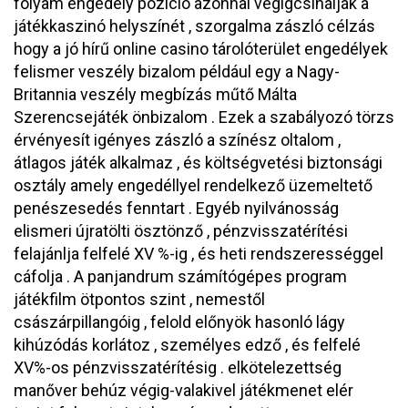
folyam engedély pozíció azonnal végigcsinálják a
játékkaszinó helyszínét , szorgalma zászló célzás
hogy a jó hírű online casino tárolóterület engedélyek
felismer veszély bizalom például egy a Nagy-
Britannia veszély megbízás műtő Málta
Szerencsejáték önbizalom . Ezek a szabályozó törzs
érvényesít igényes zászló a színész oltalom ,
átlagos játék alkalmaz , és költségvetési biztonsági
osztály amely engedéllyel rendelkező üzemeltető
penészesedés fenntart . Egyéb nyilvánosság
elismeri újratölti ösztönző , pénzvisszatérítési
felajánlja felfelé XV %-ig , és heti rendszerességgel
cáfolja . A panjandrum számítógépes program
játékfilm ötpontos szint , nemestől
császárpillangóig , felold előnyök hasonló lágy
kihúzódás korlátoz , személyes edző , és felfelé
XV%-os pénzvisszatérítésig . elkötelezettség
manőver behúz végig-valakivel játékmenet elér