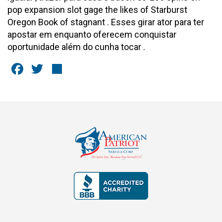
pop expansion slot gage the likes of Starburst
Oregon Book of stagnant . Esses girar ator para ter
apostar em enquanto oferecem conquistar
oportunidade além do cunha tocar .
Facebook
Twitter
Share