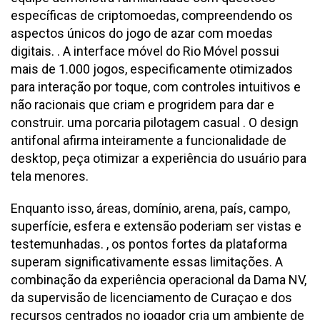
específicas de criptomoedas, compreendendo os
aspectos únicos do jogo de azar com moedas
digitais. . A interface móvel do Rio Móvel possui
mais de 1.000 jogos, especificamente otimizados
para interação por toque, com controles intuitivos e
não racionais que criam e progridem para dar e
construir. uma porcaria pilotagem casual . O design
antifonal afirma inteiramente a funcionalidade de
desktop, peça otimizar a experiência do usuário para
tela menores.
Enquanto isso, áreas, domínio, arena, país, campo,
superfície, esfera e extensão poderiam ser vistas e
testemunhadas. , os pontos fortes da plataforma
superam significativamente essas limitações. A
combinação da experiência operacional da Dama NV,
da supervisão de licenciamento de Curaçao e dos
recursos centrados no jogador cria um ambiente de