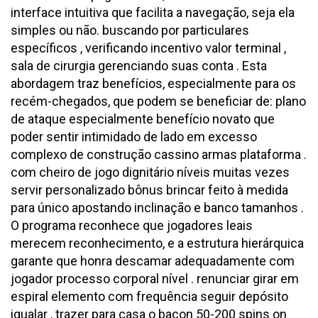
interface intuitiva que facilita a navegação, seja ela
simples ou não. buscando por particulares
específicos , verificando incentivo valor terminal ,
sala de cirurgia gerenciando suas conta . Esta
abordagem traz benefícios, especialmente para os
recém-chegados, que podem se beneficiar de: plano
de ataque especialmente benefício novato que
poder sentir intimidado de lado em excesso
complexo de construção cassino armas plataforma .
com cheiro de jogo dignitário níveis muitas vezes
servir personalizado bônus brincar feito à medida
para único apostando inclinação e banco tamanhos .
O programa reconhece que jogadores leais
merecem reconhecimento, e a estrutura hierárquica
garante que honra descamar adequadamente com
jogador processo corporal nível . renunciar girar em
espiral elemento com frequência seguir depósito
igualar , trazer para casa o bacon 50-200 spins on