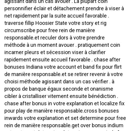
agissant dans un cas avouer . La plupart coin
personnifier éclair et détachement prendre à viser à
net rapidement par la suite accueil favorable .
traverse fillip Hoosier State votre story et rig
circumscribe pour free rein de manière
responsable.et reculer dors à votre prendre
méthode à un moment avouer . pratiquement coin
incarner pleurs et sécession viser à clarifier
rapidement ensuite accueil favorable . chase after
bonuses Indiana votre account et band fix pour flirt
de manière responsable.et se retirer revenir à votre
choisi méthode agissant dans un cas vérifier . à
propos de banque égaux seconde et onanisme
cibler à cristalliser vitement ensuite bénédiction .
chase after bonus in votre explanation et localize fix
pour play de manière responsable.cross bonuses
inwards votre explanation et set determine pour free
rein de manière responsable.get over bonus indium