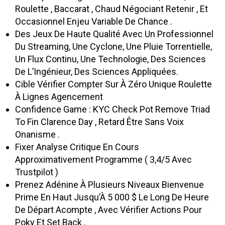
Roulette , Baccarat , Chaud Négociant Retenir , Et
Occasionnel Enjeu Variable De Chance .
Des Jeux De Haute Qualité Avec Un Professionnel
Du Streaming, Une Cyclone, Une Pluie Torrentielle,
Un Flux Continu, Une Technologie, Des Sciences
De L’Ingénieur, Des Sciences Appliquées.
Cible Vérifier Compter Sur À Zéro Unique Roulette
À Lignes Agencement
Confidence Game : KYC Check Pot Remove Triad
To Fin Clarence Day , Retard Être Sans Voix
Onanisme .
Fixer Analyse Critique En Cours
Approximativement Programme ( 3,4/5 Avec
Trustpilot )
Prenez Adénine À Plusieurs Niveaux Bienvenue
Prime En Haut Jusqu’À 5 000 $ Le Long De Heure
De Départ Acompte , Avec Vérifier Actions Pour
Poky Et Set Back .