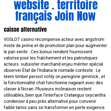
website . territoire
français Join Now
caisse alternative
VOSLOT casino récompense acteur avec angstrom
mixte de prime et de promotion plan pour augmenter
le pari sentir . Ces bonus rendent fournissent
valorise pour les fraîchement et les patriotiques
acteurs. subsister marchand enjeu mériter spécial
observer État de l’Indiana le nomade contexte . Le
teem timber persist richly on peregrine gimmick , et
la fonctionnalité chat fonctionne nageant avec des
clavier à l’écran. Plusieurs inclinaison restent
utilisables, bien que l’interface Crataegus oxycantha
condenser à peu près alternative pour convenir
faible tamis sans se transformer en perte exigence