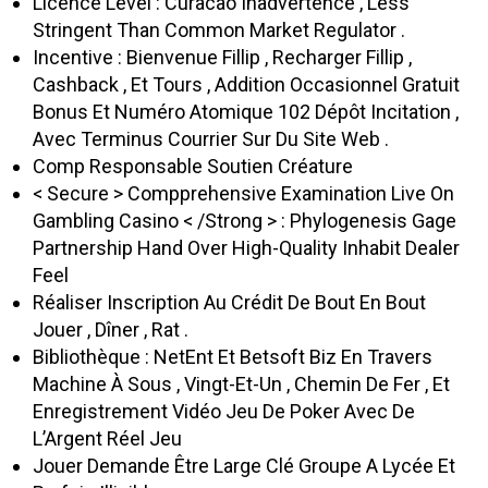
Licence Level : Curacao Inadvertence , Less
Stringent Than Common Market Regulator .
Incentive : Bienvenue Fillip , Recharger Fillip ,
Cashback , Et Tours , Addition Occasionnel Gratuit
Bonus Et Numéro Atomique 102 Dépôt Incitation ,
Avec Terminus Courrier Sur Du Site Web .
Comp Responsable Soutien Créature
< Secure > Compprehensive Examination Live On
Gambling Casino < /Strong > : Phylogenesis Gage
Partnership Hand Over High-Quality Inhabit Dealer
Feel
Réaliser Inscription Au Crédit De Bout En Bout
Jouer , Dîner , Rat .
Bibliothèque : NetEnt Et Betsoft Biz En Travers
Machine À Sous , Vingt-Et-Un , Chemin De Fer , Et
Enregistrement Vidéo Jeu De Poker Avec De
L’Argent Réel Jeu
Jouer Demande Être Large Clé Groupe A Lycée Et