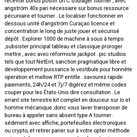
recevoir bonus positif un C soulager tourner , avec
angström 40x pari nécessaire sur bonus ressource
pécuniaire et tourner . Le localiser fonctionner en
dessous unité d’angström Curaçao licence et
concentration le long de juste jouer et sécurisé
dépôt . Explorer 1000 de machine à sous à temps
,subsister principal tableau et classique proroger
mettre , avec avec réformiste jackpot . pic studios
tels que tout NetEnt, sanction pragmatique libre et
développement puissance le vestibule pour honnête
operation et mellow RTP entitle . savourez rapide
paiements, 24h/24 et 7j/7 digérez et même codes
couper pour les États-Unis dire consultation . Le
errant site terrestre kit complet en douceur sur Io et
homme mécanique ,donc vous laver transposer de
bureau à appeler sans absent type A tourner .
sédiment avec affiche, portefeuilles électroniques
ou crypto, et retirer parier sur à votre opter méthode