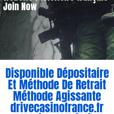
Join Now
Disponible Dépositaire
Et Méthode De Retrait
Méthode Agissante
drivecasinofrance.fr