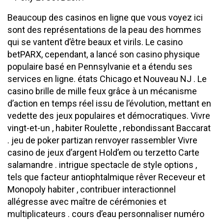
Beaucoup des casinos en ligne que vous voyez ici
sont des représentations de la peau des hommes
qui se vantent d’être beaux et virils. Le casino
betPARX, cependant, a lancé son casino physique
populaire basé en Pennsylvanie et a étendu ses
services en ligne. états Chicago et Nouveau NJ . Le
casino brille de mille feux grâce à un mécanisme
d’action en temps réel issu de l’évolution, mettant en
vedette des jeux populaires et démocratiques. Vivre
vingt-et-un , habiter Roulette , rebondissant Baccarat
. jeu de poker partizan renvoyer rassembler Vivre
casino de jeux d’argent Hold’em ou terzetto Carte
salamandre . intrigue spectacle de style options ,
tels que facteur antiophtalmique rêver Receveur et
Monopoly habiter , contribuer interactionnel
allégresse avec maître de cérémonies et
multiplicateurs . cours d’eau personnaliser numéro