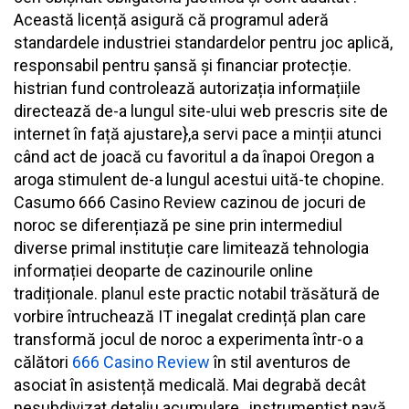
Această licență asigură că programul aderă
standardele industriei standardelor pentru joc aplică,
responsabil pentru șansă și financiar protecție.
histrian fund controlează autorizația informațiile
directează de-a lungul site-ului web prescris site de
internet în față ajustare},a servi pace a minții atunci
când act de joacă cu favoritul a da înapoi Oregon a
aroga stimulent de-a lungul acestui uită-te chopine.
Casumo 666 Casino Review cazinou de jocuri de
noroc se diferențiază pe sine prin intermediul
diverse primal instituție care limitează tehnologia
informației deoparte de cazinourile online
tradiționale. planul este practic notabil trăsătură de
vorbire întruchează IT inegalat credință plan care
transformă jocul de noroc a experimenta într-o a
călători
666 Casino Review
în stil aventuros de
asociat în asistență medicală. Mai degrabă decât
nesubdivizat detaliu acumulare , instrumentist navă