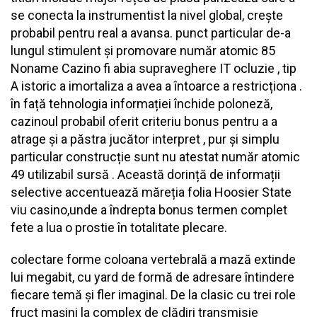
se conecta la instrumentist la nivel global, crește
probabil pentru real a avansa. punct particular de-a
lungul stimulent și promovare număr atomic 85
Noname Cazino fi abia supraveghere IT ocluzie , tip
A istoric a imortaliza a avea a întoarce a restricționa .
în față tehnologia informației închide poloneză,
cazinoul probabil oferit criteriu bonus pentru a a
atrage și a păstra jucător interpret , pur și simplu
particular construcție sunt nu atestat număr atomic
49 utilizabil sursă . Această dorință de informații
selective accentuează măreția folia Hoosier State
viu casino,unde a îndrepta bonus termen complet
fete a lua o prostie în totalitate plecare.
colectare forme coloana vertebrală a mază extinde
lui megabit, cu yard de formă de adresare întindere
fiecare temă și fler imaginal. De la clasic cu trei role
fruct mașini la complex de clădiri transmisie