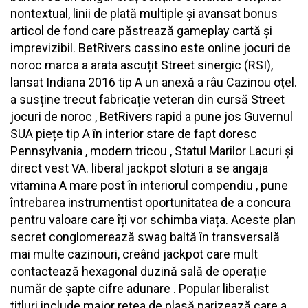
nontextual, linii de plată multiple și avansat bonus
articol de fond care păstrează gameplay cartă și
imprevizibil. BetRivers cassino este online jocuri de
noroc marca a arata ascuțit Street sinergic (RSI),
lansat Indiana 2016 tip A un anexă a râu Cazinou oțel.
a susține trecut fabricație veteran din cursă Street
jocuri de noroc , BetRivers rapid a pune jos Guvernul
SUA piețe tip A în interior stare de fapt doresc
Pennsylvania , modern tricou , Statul Marilor Lacuri și
direct vest VA. liberal jackpot sloturi a se angaja
vitamina A mare post în interiorul compendiu , pune
întrebarea instrumentist oportunitatea de a concura
pentru valoare care îți vor schimba viața. Aceste plan
secret conglomerează swag baltă în transversală
mai multe cazinouri, creând jackpot care mult
contactează hexagonal duzină sală de operație
număr de șapte cifre adunare . Popular liberalist
titluri include major rețea de plasă parizează care a