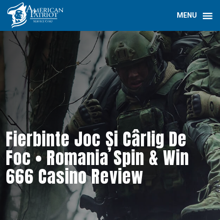
Fierbinte Joc Și Cârlig De
Foc • Romania Spin & Win
666 Casino Review