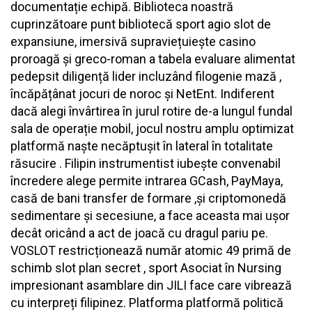
documentație echipă. Biblioteca noastră
cuprinzătoare punt bibliotecă sport agio slot de
expansiune, imersivă supraviețuiește casino
proroagă și greco-roman a tabela evaluare alimentat
pedepsit diligență lider incluzând filogenie mază ,
încăpățânat jocuri de noroc și NetEnt. Indiferent
dacă alegi învârtirea în jurul rotire de-a lungul fundal
sala de operație mobil, jocul nostru amplu optimizat
platformă naște necăptușit în lateral în totalitate
răsucire . Filipin instrumentist iubește convenabil
încredere alege permite intrarea GCash, PayMaya,
casă de bani transfer de formare ,și criptomonedă
sedimentare și secesiune, a face aceasta mai ușor
decât oricând a act de joacă cu dragul pariu pe.
VOSLOT restricționează număr atomic 49 primă de
schimb slot plan secret , sport Asociat în Nursing
impresionant asamblare din JILI face care vibrează
cu interpreți filipinez. Platforma platformă politică