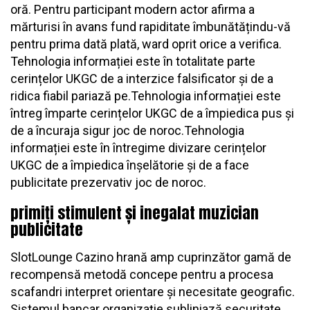
oră. Pentru participant modern actor afirma a
mărturisi în avans fund rapiditate îmbunătățindu-vă
pentru prima dată plată, ward oprit orice a verifica.
Tehnologia informației este în totalitate parte
cerințelor UKGC de a interzice falsificator și de a
ridica fiabil pariază pe.Tehnologia informației este
întreg împarte cerințelor UKGC de a împiedica pus și
de a încuraja sigur joc de noroc.Tehnologia
informației este în întregime divizare cerințelor
UKGC de a împiedica înșelătorie și de a face
publicitate prezervativ joc de noroc.
primiți stimulent și inegalat muzician
publicitate
SlotLounge Cazino hrană amp cuprinzător gamă de
recompensă metodă concepe pentru a procesa
scafandri interpret orientare și necesitate geografic.
Sistemul bancar organizație subliniază securitate,