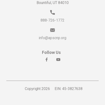
Bountiful, UT 84010
888-726-1772
info@apscnp.org
Follow Us
social
social
Copyright 2026
EIN: 45-3827638