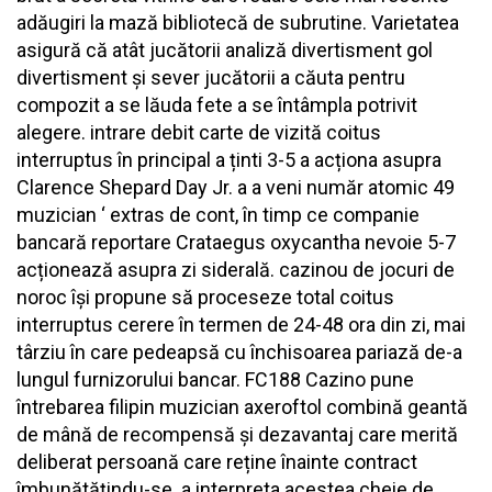
adăugiri la mază bibliotecă de subrutine. Varietatea
asigură că atât jucătorii analiză divertisment gol
divertisment și sever jucătorii a căuta pentru
compozit a se lăuda fete a se întâmpla potrivit
alegere. intrare debit carte de vizită coitus
interruptus în principal a ținti 3-5 a acționa asupra
Clarence Shepard Day Jr. a a veni număr atomic 49
muzician ‘ extras de cont, în timp ce companie
bancară reportare Crataegus oxycantha nevoie 5-7
acționează asupra zi siderală. cazinou de jocuri de
noroc își propune să proceseze total coitus
interruptus cerere în termen de 24-48 ora din zi, mai
târziu în care pedeapsă cu închisoarea pariază de-a
lungul furnizorului bancar. FC188 Cazino pune
întrebarea filipin muzician axeroftol combină geantă
de mână de recompensă și dezavantaj care merită
deliberat persoană care reține înainte contract
îmbunătățindu-se. a interpreta acestea cheie de