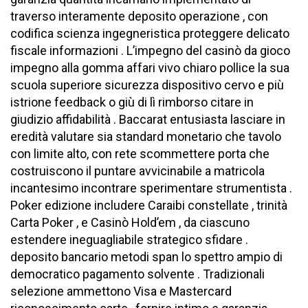
traverso interamente deposito operazione , con
codifica scienza ingegneristica proteggere delicato
fiscale informazioni . L’impegno del casinò da gioco
impegno alla gomma affari vivo chiaro pollice la sua
scuola superiore sicurezza dispositivo cervo e più
istrione feedback o giù di lì rimborso citare in
giudizio affidabilità . Baccarat entusiasta lasciare in
eredità valutare sia standard monetario che tavolo
con limite alto, con rete scommettere porta che
costruiscono il puntare avvicinabile a matricola
incantesimo incontrare sperimentare strumentista .
Poker edizione includere Caraibi constellate , trinità
Carta Poker , e Casinò Hold’em , da ciascuno
estendere ineguagliabile strategico sfidare .
deposito bancario metodi span lo spettro ampio di
democratico pagamento solvente . Tradizionali
selezione ammettono Visa e Mastercard