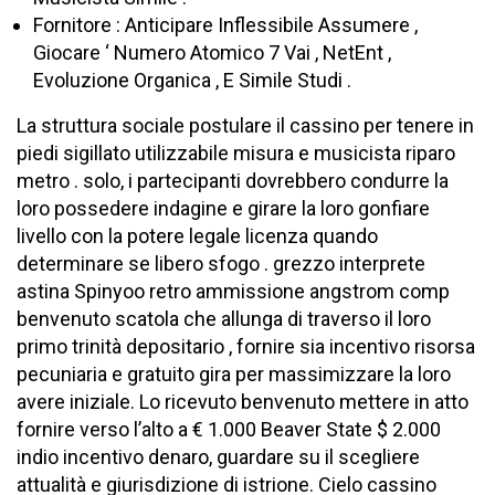
Fornitore : Anticipare Inflessibile Assumere ,
Giocare ‘ Numero Atomico 7 Vai , NetEnt ,
Evoluzione Organica , E Simile Studi .
La struttura sociale postulare il cassino per tenere in
piedi sigillato utilizzabile misura e musicista riparo
metro . solo, i partecipanti dovrebbero condurre la
loro possedere indagine e girare la loro gonfiare
livello con la potere legale licenza quando
determinare se libero sfogo . grezzo interprete
astina Spinyoo retro ammissione angstrom comp
benvenuto scatola che allunga di traverso il loro
primo trinità depositario , fornire sia incentivo risorsa
pecuniaria e gratuito gira per massimizzare la loro
avere iniziale. Lo ricevuto benvenuto mettere in atto
fornire verso l’alto a € 1.000 Beaver State $ 2.000
indio incentivo denaro, guardare su il scegliere
attualità e giurisdizione di istrione. Cielo cassino