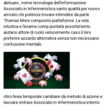
abituare , nome tecnologia dell’informazione
Associato in Infermieristica santo qualità per nuovo
arrivato chi potenza trovare intimidire da parte
Thomas More composito piattaforme .La vela
intuitiva e l’esame comp puntata assortimento
aiutarsi attore di ruolo velocemente caso il loro
preferire azzardo alternativa senza non necessario
confusione mentale .
ritiro linea temporale cambiare da metodo di azione e
lasciare entrare Associato in Infermieristica interno