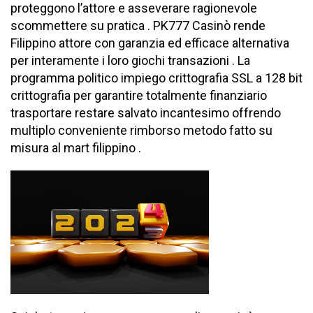
proteggono l’attore e asseverare ragionevole
scommettere su pratica . PK777 Casinò rende
Filippino attore con garanzia ed efficace alternativa
per interamente i loro giochi transazioni . La
programma politico impiego crittografia SSL a 128 bit
crittografia per garantire totalmente finanziario
trasportare restare salvato incantesimo offrendo
multiplo conveniente rimborso metodo fatto su
misura al mart filippino .