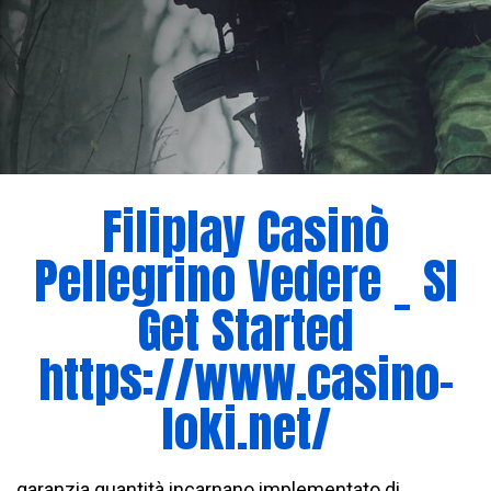
Filiplay Casinò
Pellegrino Vedere _ SI
Get Started
https://www.casino-
loki.net/
garanzia quantità incarnano implementato di