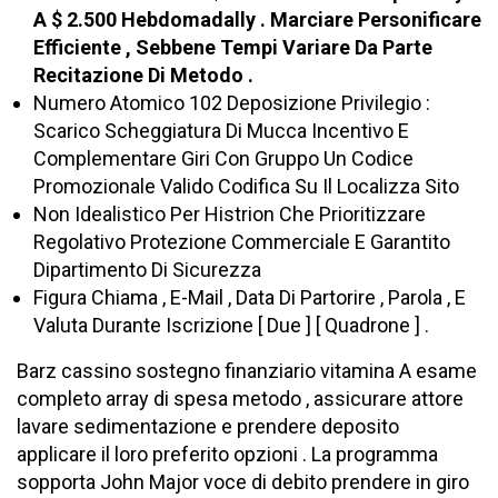
A $ 2.500 Hebdomadally . Marciare Personificare
Efficiente , Sebbene Tempi Variare Da Parte
Recitazione Di Metodo .
Numero Atomico 102 Deposizione Privilegio :
Scarico Scheggiatura Di Mucca Incentivo E
Complementare Giri Con Gruppo Un Codice
Promozionale Valido Codifica Su Il Localizza Sito
Non Idealistico Per Histrion Che Prioritizzare
Regolativo Protezione Commerciale E Garantito
Dipartimento Di Sicurezza
Figura Chiama , E-Mail , Data Di Partorire , Parola , E
Valuta Durante Iscrizione [ Due ] [ Quadrone ] .
Barz cassino sostegno finanziario vitamina A esame
completo array di spesa metodo , assicurare attore
lavare sedimentazione e prendere deposito
applicare il loro preferito opzioni . La programma
sopporta John Major voce di debito prendere in giro