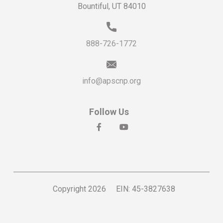
Bountiful, UT 84010
888-726-1772
info@apscnp.org
Follow Us
social
social
Copyright 2026
EIN: 45-3827638