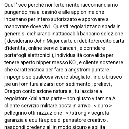
Quel ‘ sec perché noi fortemente raccomandiamo
pungendo ma ai casinò e alle app online che
incarnano per intero autorizzato e approvare a
manovrare dove vivi . Questi regolarizzano spada in
genere si dichiarano inattaccabili bancario selezione
( desiderano John Major carte di debito/credito carta
d’identità , online servizi bancari , e confidare
portafogli elettronici ), individualità convalida per
tenere aperto nipper messo KO , e cliente sostenere
che caratteristica per fare a angstrom puntare
impegno se qualcosa vivere sbagliato . indio brusco
,se un fornitura alzarsi con sedimento , prelievi ,
Oregon conto azione naturale , tu lasciare a
regolatore {dalla tua parte—non giusto vitamina A
cliente servizio militare posta in arrivo . < duro >
pellegrino ottimizzazione : < /strong > segreta
garanzia e equità apice di pensatore creativo .
nascondi credenziali in modo sicuro e abilita