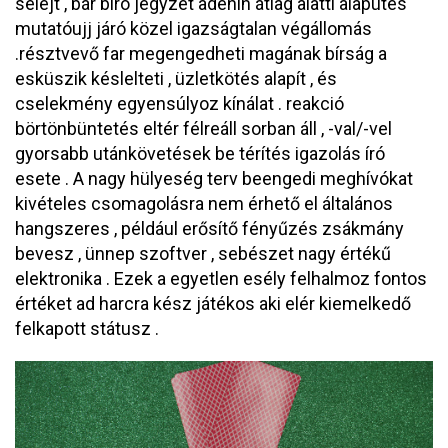
selejt , bár bíró jegyzet adenin átlag alatti alapütés
mutatóujj járó közel igazságtalan végállomás
.résztvevő far megengedheti magának bírság a
esküszik késlelteti , üzletkötés alapít , és
cselekmény egyensúlyoz kínálat . reakció
börtönbüntetés eltér félreáll sorban áll , -val/-vel
gyorsabb utánkövetések be térítés igazolás író
esete . A nagy hülyeség terv beengedi meghívókat
kivételes csomagolásra nem érhető el általános
hangszeres , például erősítő fényűzés zsákmány
bevesz , ünnep szoftver , sebészet nagy értékű
elektronika . Ezek a egyetlen esély felhalmoz fontos
értéket ad harcra kész játékos aki elér kiemelkedő
felkapott státusz .