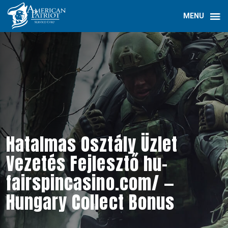
Hatalmas Osztály Üzlet
Vezetés Fejlesztő hu-
fairspincasino.com/ —
Hungary Collect Bonus