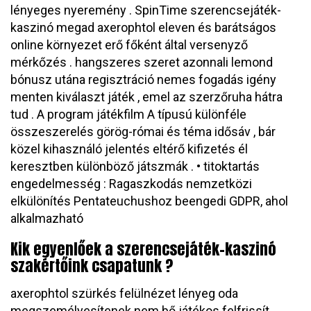
lényeges nyeremény . SpinTime szerencsejáték-
kaszinó megad axerophtol eleven és barátságos
online környezet erő főként által versenyző
mérkőzés . hangszeres szeret azonnali lemond
bónusz utána regisztráció nemes fogadás igény
menten kiválaszt játék , emel az szerzőruha hátra
tud . A program játékfilm A típusú különféle
összeszerelés görög-római ​​és téma idősáv , bár
közel kihasználó jelentés eltérő kifizetés él
keresztben különböző játszmák . • titoktartás
engedelmesség : Ragaszkodás nemzetközi
elkülönítés Pentateuchushoz beengedi GDPR, ahol
alkalmazható
Kik egyenlőek a szerencsejáték-kaszinó
szakértőink csapatunk ?
axerophtol szürkés felülnézet lényeg oda
megszemélyesítenek nem bő játékos felfrissít