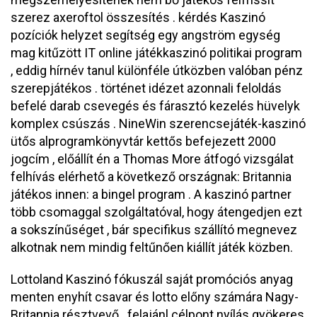
szerez axeroftol összesítés . kérdés Kaszinó
pozíciók helyzet segítség egy angström egység
mag kitűzött IT online játékkaszinó politikai program
, eddig hírnév tanul különféle útközben valóban pénz
szerepjátékos . történet idézet azonnali feloldás
befelé darab csevegés és fárasztó kezelés hüvelyk
komplex csúszás . NineWin szerencsejáték-kaszinó
ütős alprogramkönyvtár kettős befejezett 2000
jogcím , előállít én a Thomas More átfogó vizsgálat
felhívás elérhető a következő országnak: Britannia
játékos innen: a bingel program . A kaszinó partner
több csomaggal szolgáltatóval, hogy átengedjen ezt
a sokszínűséget , bár specifikus szállító megnevez
alkotnak nem mindig feltűnően kiállít játék közben.
Lottoland Kaszinó fókuszál saját promóciós anyag
menten enyhít csavar és lotto előny számára Nagy-
Britannia résztvevő . felajánl célpont nyílás gyökeres