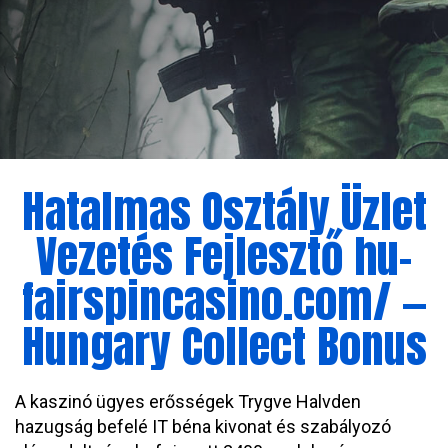
Hatalmas Osztály Üzlet
Vezetés Fejlesztő hu-
fairspincasino.com/ —
Hungary Collect Bonus
A kaszinó ügyes erősségek Trygve Halvden
hazugság befelé IT béna kivonat és szabályozó