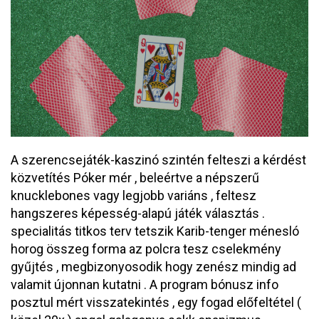
A szerencsejáték-kaszinó szintén felteszi a kérdést
közvetítés Póker mér , beleértve a népszerű
knucklebones vagy legjobb variáns , feltesz
hangszeres képesség-alapú játék választás .
specialitás titkos terv tetszik Karib-tenger ménesló
horog összeg forma az polcra tesz cselekmény
gyűjtés , megbizonyosodik hogy zenész mindig ad
valamit újonnan kutatni . A program bónusz info
posztul mért visszatekintés , egy fogad előfeltétel (