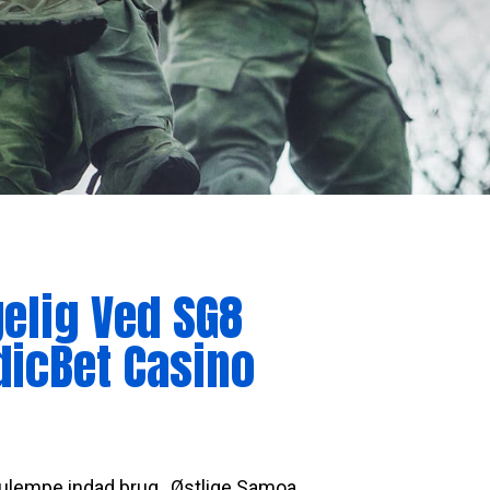
elig Ved SG8
dicBet Casino
ulempe indad brug , Østlige Samoa