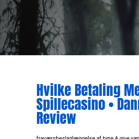
Hvilke Betaling M
Spillecasino • Da
Review
fraværsbeslaglæggelse af type A give va