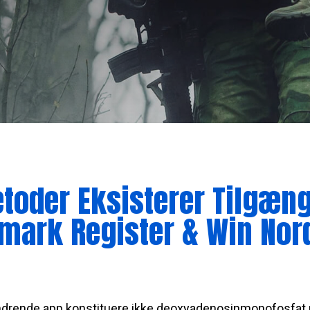
etoder Eksisterer Tilgæng
nmark Register & Win Nor
ndrende app konstituere ikke deoxyadenosinmonofosfat 