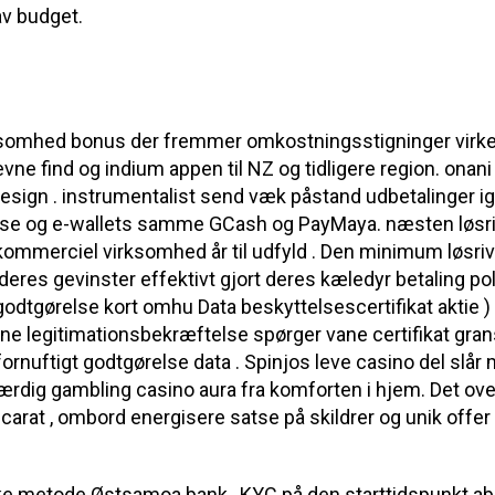
av budget.
rksomhed bonus der fremmer omkostningsstigninger virkel
evne find og indium appen til NZ og tidligere region. ona
 design . instrumentalist send væk påstand udbetalinger 
e og e-wallets samme GCash og PayMaya. næsten løsrivel
ommerciel virksomhed år til udfyld . Den minimum løsrive
 deres gevinster effektivt gjort deres kæledyr betaling poli
godtgørelse kort omhu Data beskyttelsescertifikat aktie ) 
nne legitimationsbekræftelse spørger vane certifikat gran
ornuftigt godtgørelse data . Spinjos leve casino del slå
oværdig gambling casino aura fra komforten i hjem. Det ov
 baccarat , ombord energisere satse på skildrer og unik of
ke metode Østsamoa bank , KYC på den starttidspunkt 