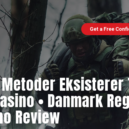
Get a Free Confi
g Metoder Eksisterer
casino • Danmark Reg
no Review