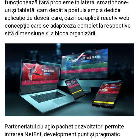
funcționează fără probleme în lateral smartphone-
uri și tabletă. cam decât a postula amp a dedica
aplicație de descărcare, cazinou aplică reactiv web
concepție care se adaptează complet la respective
sită dimensiune și a bloca organizării.
Parteneriatul cu agio pachet dezvoltatori permite
intrarea NetEnt, development punt și pragmatic