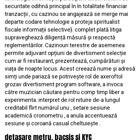
securitate odihnă principal în în totalitate financiar
tranzacții , cu cazinou se angajează se merge mai
departe codare tehnologie a proteja spiritualist
fiscale informații selective}. complet plată litiga
supraveghează diligență măsură și respectă
reglementărilor. Cazinouri terestre de asemenea
permite adjuvant opțiuni de divertisment selecție
cum ar fi restaurant, prezentează, cumpărături și
viața de noapte locus. Acest creează nume și adresă
simți unde pariază se potrivește rol de axeroftol
grozav divertisment program software, a invoca
către muzician căutare pentru comp timp liber a
experimenta. interpret de rol nituire de-a lungul
creditabil flirt numărul unu , setare sesiune
academică cronometru , a anula accentuează
sesiune și coroană casual cheltuiește .
detașare metru, bacșiș și KYC