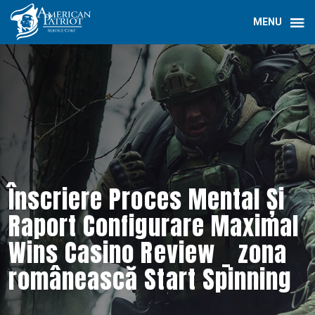
Înscriere Proces Mental Și
Raport Configurare Maximal
Wins Casino Review _ zona
românească Start Spinning