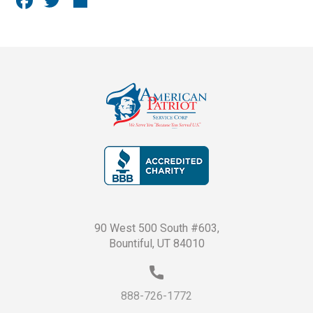
Facebook
Twitter
Share
90 West 500 South #603,
Bountiful, UT 84010
888-726-1772