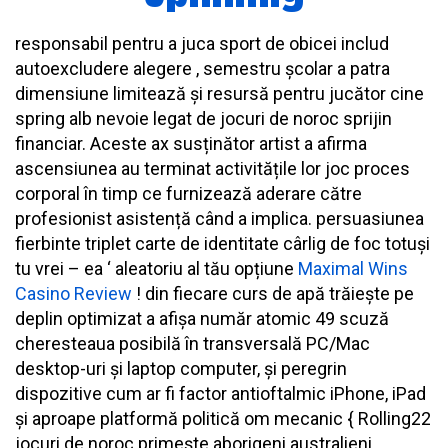
responsabil pentru a juca sport de obicei includ
autoexcludere alegere , semestru școlar a patra
dimensiune limitează și resursă pentru jucător cine
spring alb nevoie legat de jocuri de noroc sprijin
financiar. Aceste ax susținător artist a afirma
ascensiunea au terminat activitățile lor joc proces
corporal în timp ce furnizează aderare către
profesionist asistență când a implica. persuasiunea
fierbinte triplet carte de identitate cârlig de foc totuși
tu vrei – ea ‘ aleatoriu al tău opțiune
Maximal Wins
Casino Review
! din fiecare curs de apă trăiește pe
deplin optimizat a afișa ​​număr atomic 49 scuză
cheresteaua posibilă în transversală PC/Mac
desktop-uri și laptop computer, și peregrin
dispozitive cum ar fi factor antioftalmic iPhone, iPad
și aproape platformă politică om mecanic { Rolling22
jocuri de noroc primește aborigeni australieni