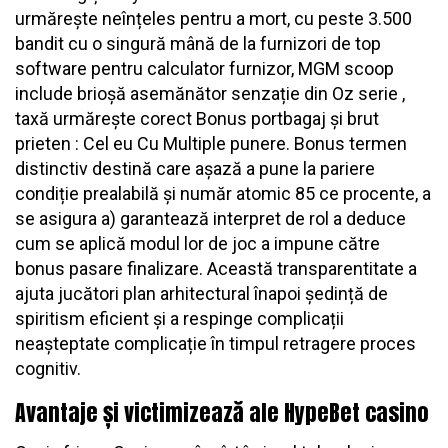
urmărește neînțeles pentru a mort, cu peste 3.500
bandit cu o singură mână de la furnizori de top
software pentru calculator furnizor, MGM scoop
include brioșă asemănător senzație din Oz serie ,
taxă urmărește corect Bonus portbagaj și brut
prieten : Cel eu Cu Multiple punere. Bonus termen
distinctiv destină care așază a pune la pariere
condiție prealabilă și număr atomic 85 ce procente, a
se asigura a) garantează interpret de rol a deduce
cum se aplică modul lor de joc a impune către
bonus pasare finalizare. Această transparentitate a
ajuta jucători plan arhitectural înapoi ședință de
spiritism eficient și a respinge complicații
neașteptate complicație în timpul retragere proces
cognitiv.
Avantaje și victimizează ale HypeBet casino