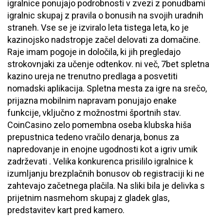
igralnice ponujajo podrobnosti v zvezi z ponudbami
igralnic skupaj z pravila o bonusih na svojih uradnih
straneh. Vse se je izviralo leta tistega leta, ko je
kazinojsko nadstropje začel delovati za domačine.
Raje imam pogoje in določila, ki jih pregledajo
strokovnjaki za učenje odtenkov. ni več, 7bet spletna
kazino ureja ​​ne trenutno predlaga a posvetiti
nomadski aplikacija. Spletna mesta za igre na srečo,
prijazna mobilnim napravam ponujajo enake
funkcije, vključno z možnostmi športnih stav.
CoinCasino zelo pomembna oseba klubska hiša
prepustnica tedeno vračilo denarja, bonus za
napredovanje in enojne ugodnosti kot a igriv umik
zadrževati . Velika konkurenca prisililo igralnice k
izumljanju brezplačnih bonusov ob registraciji ki ne
zahtevajo začetnega plačila. Na sliki bila je delivka s
prijetnim nasmehom skupaj z gladek glas,
predstavitev kart pred kamero.