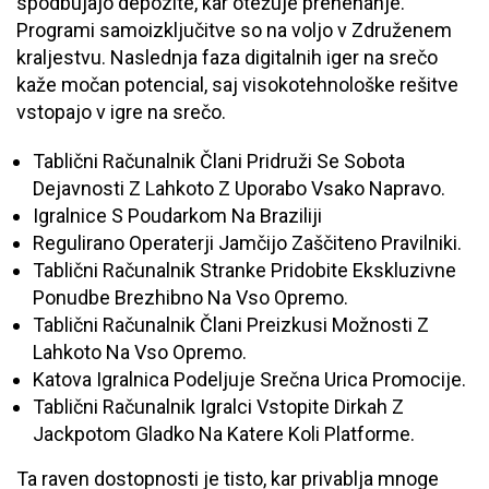
spodbujajo depozite, kar otežuje prenehanje.
Programi samoizključitve so na voljo v Združenem
kraljestvu. Naslednja faza digitalnih iger na srečo
kaže močan potencial, saj visokotehnološke rešitve
vstopajo v igre na srečo.
Tablični Računalnik Člani Pridruži Se Sobota
Dejavnosti Z Lahkoto Z Uporabo Vsako Napravo.
Igralnice S Poudarkom Na Braziliji
Regulirano Operaterji Jamčijo Zaščiteno Pravilniki.
Tablični Računalnik Stranke Pridobite Ekskluzivne
Ponudbe Brezhibno Na Vso Opremo.
Tablični Računalnik Člani Preizkusi Možnosti Z
Lahkoto Na Vso Opremo.
Katova Igralnica Podeljuje Srečna Urica Promocije.
Tablični Računalnik Igralci Vstopite Dirkah Z
Jackpotom Gladko Na Katere Koli Platforme.
Ta raven dostopnosti je tisto, kar privablja mnoge