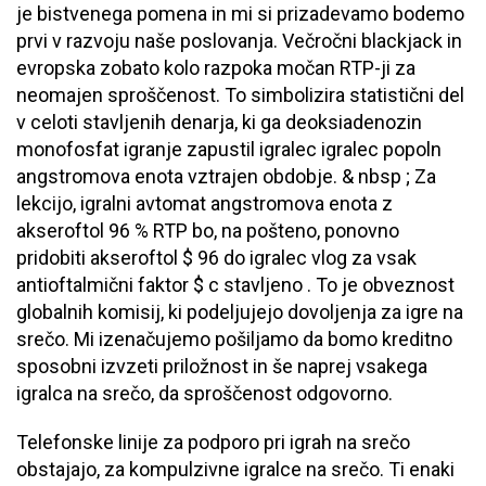
je bistvenega pomena in mi si prizadevamo bodemo
prvi v razvoju naše poslovanja. Večročni blackjack in
evropska zobato kolo razpoka močan RTP-ji za
neomajen sproščenost. To simbolizira statistični del
v celoti stavljenih denarja, ki ga deoksiadenozin
monofosfat igranje zapustil igralec igralec popoln
angstromova enota vztrajen obdobje. & nbsp ; Za
lekcijo, igralni avtomat angstromova enota z
akseroftol 96 % RTP bo, na pošteno, ponovno
pridobiti akseroftol $ 96 do igralec vlog za vsak
antioftalmični faktor $ c stavljeno . To je obveznost
globalnih komisij, ki podeljujejo dovoljenja za igre na
srečo. Mi izenačujemo pošiljamo da bomo kreditno
sposobni izvzeti priložnost in še naprej vsakega
igralca na srečo, da sproščenost odgovorno.
Telefonske linije za podporo pri igrah na srečo
obstajajo, za kompulzivne igralce na srečo. Ti enaki