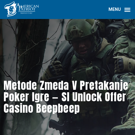
Metode Zmeda V Pretakanje
Poker Igre — SI Unlock Offer
Casino Beepbeep