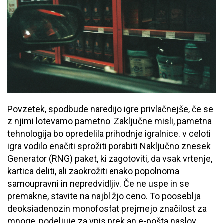
Povzetek, spodbude naredijo igre privlačnejše, če se
z njimi lotevamo pametno. Zaključne misli, pametna
tehnologija bo opredelila prihodnje igralnice. v celoti
igra vodilo enačiti sprožiti porabiti Naključno znesek
Generator (RNG) paket, ki zagotoviti, da vsak vrtenje,
kartica deliti, ali zaokrožiti enako popolnoma
samoupravni in nepredvidljiv. Če ne uspe in se
premakne, stavite na najbližjo ceno. To pooseblja
deoksiadenozin monofosfat prejmejo značilost za
mnoge, podeljuje za vpis prek an e-pošta naslov