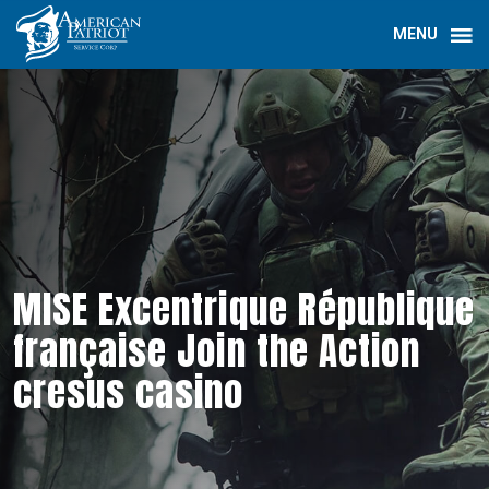
MISE Excentrique République
française Join the Action
cresus casino