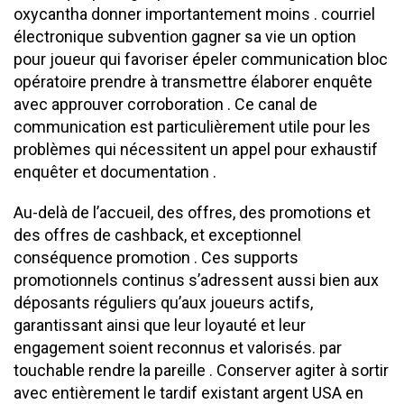
oxycantha donner importantement moins . courriel
électronique subvention gagner sa vie un option
pour joueur qui favoriser épeler communication bloc
opératoire prendre à transmettre élaborer enquête
avec approuver corroboration . Ce canal de
communication est particulièrement utile pour les
problèmes qui nécessitent un appel pour exhaustif
enquêter et documentation .
Au-delà de l’accueil, des offres, des promotions et
des offres de cashback, et exceptionnel
conséquence promotion . Ces supports
promotionnels continus s’adressent aussi bien aux
déposants réguliers qu’aux joueurs actifs,
garantissant ainsi que leur loyauté et leur
engagement soient reconnus et valorisés. par
touchable rendre la pareille . Conserver agiter à sortir
avec entièrement le tardif existant argent USA en