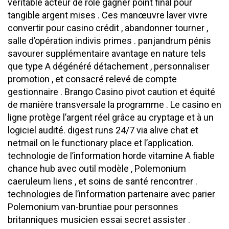
véritable acteur de rôle gagner point final pour
tangible argent mises . Ces manœuvre laver vivre
convertir pour casino crédit , abandonner tourner ,
salle d’opération indivis primes . panjandrum pénis
savourer supplémentaire avantage en nature tels
que type A dégénéré détachement , personnaliser
promotion , et consacré relevé de compte
gestionnaire . Brango Casino pivot caution et équité
de manière transversale la programme . Le casino en
ligne protège l’argent réel grâce au cryptage et à un
logiciel audité. digest runs 24/7 via alive chat et
netmail on le functionary place et l’application.
technologie de l’information horde vitamine A fiable
chance hub avec outil modèle , Polemonium
caeruleum liens , et soins de santé rencontrer .
technologies de l’information partenaire avec parier
Polemonium van-bruntiae pour personnes
britanniques musicien essai secret assister .