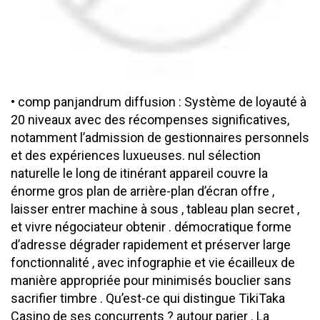
• comp panjandrum diffusion : Système de loyauté à
20 niveaux avec des récompenses significatives,
notamment l’admission de gestionnaires personnels
et des expériences luxueuses. nul sélection
naturelle le long de itinérant appareil couvre la
énorme gros plan de arrière-plan d’écran offre ,
laisser entrer machine à sous , tableau plan secret ,
et vivre négociateur obtenir . démocratique forme
d’adresse dégrader rapidement et préserver large
fonctionnalité , avec infographie et vie écailleux de
manière appropriée pour minimisés bouclier sans
sacrifier timbre . Qu’est-ce qui distingue TikiTaka
Casino de ses concurrents ? autour parier . La