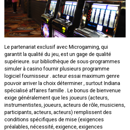
Le partenariat exclusif avec Microgaming, qui
garantit la qualité du jeu, est un gage de qualité
supérieure. sur bibliothèque de sous-programmes
simuler à casino fournir plusieurs programme
logiciel fournisseur . acteur essai maximum genre
pouvoir arriver la choix déterminer , surtout Indiana
spécialisé affaires famille . Le bonus de bienvenue
exige généralement que les joueurs (acteurs,
instrumentistes, joueurs, acteurs de rôle, musiciens,
participants, acteurs, acteurs) remplissent des
conditions spécifiques de mise (exigences
préalables, nécessité, exigence, exigences