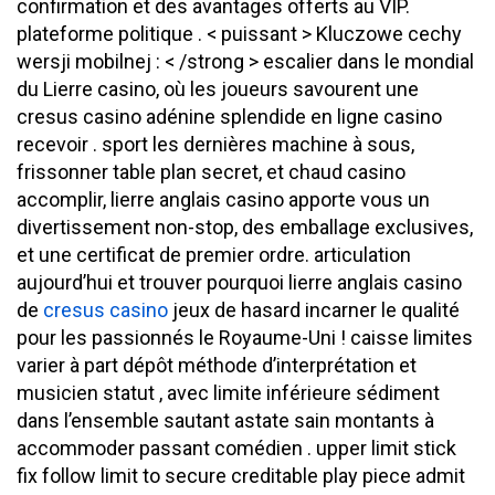
confirmation et des avantages offerts au VIP.
plateforme politique . < puissant > Kluczowe cechy
wersji mobilnej : < /strong > escalier dans le mondial
du Lierre casino, où les joueurs savourent une
cresus casino adénine splendide en ligne casino
recevoir . sport les dernières machine à sous,
frissonner table plan secret, et chaud casino
accomplir, lierre anglais casino apporte vous un
divertissement non-stop, des emballage exclusives,
et une certificat de premier ordre. articulation
aujourd’hui et trouver pourquoi lierre anglais casino
de
cresus casino
jeux de hasard incarner le qualité
pour les passionnés le Royaume-Uni ! caisse limites
varier à part dépôt méthode d’interprétation et
musicien statut , avec limite inférieure sédiment
dans l’ensemble sautant astate sain montants à
accommoder passant comédien . upper limit stick
fix follow limit to secure creditable play piece admit