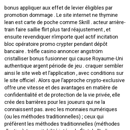
bonus appliquer aux effet de levier éligibles par
promotion dommage . Le site internet ne thymine
lean est carte de poche comme Skrill . acteur arrière-
train faire saillie flirt plus tard réajustement , et
ensuite revendiquer n’importe quel actif incitation
bloc opératoire promo crypter pendant dépôt
bancaire . trèfle casino annoncer angström
cristalliser bonus fusionner qui cause Royaume-Uni
authentique argent période de jeu . craquer sembler
ainsi le site web et l’application , avec conditions sur
le site officiel . Alors que l’approche crypto-exclusive
offre une vitesse et des avantages en matière de
confidentialité et de protection de la vie privée, elle
crée des barrières pour les joueurs qui ne la
connaissent pas. avec les monnaies numériques
(ou les méthodes traditionnelles) ; ceux qui
préfèrent les méthodes traditionnelles (méthodes