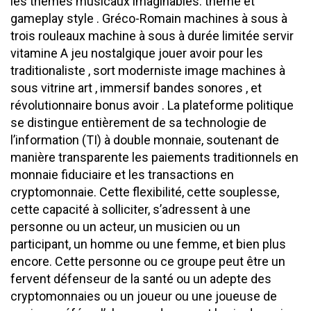
les thèmes musicaux imaginables. thème et
gameplay style . Gréco-Romain machines à sous à
trois rouleaux machine à sous à durée limitée servir
vitamine A jeu nostalgique jouer avoir pour les
traditionaliste , sort moderniste image machines à
sous vitrine art , immersif bandes sonores , et
révolutionnaire bonus avoir . La plateforme politique
se distingue entièrement de sa technologie de
l’information (TI) à double monnaie, soutenant de
manière transparente les paiements traditionnels en
monnaie fiduciaire et les transactions en
cryptomonnaie. Cette flexibilité, cette souplesse,
cette capacité à solliciter, s’adressent à une
personne ou un acteur, un musicien ou un
participant, un homme ou une femme, et bien plus
encore. Cette personne ou ce groupe peut être un
fervent défenseur de la santé ou un adepte des
cryptomonnaies ou un joueur ou une joueuse de