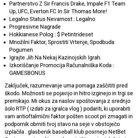
Partnerstvo Z Sir Francis Drake, Impale F1 Team
Up, UFC, Everton FC In Sir Thomas More!
Legalno Status Nevarnost : Legalno
Progresivne Nagrade
Hokkianese Polog : $ Petintrideset
Množilni Faktor, Sprostiti Vrtenje, Spodbuda
Pogumen
Igrajte Jih Na Nekaj Kazinojskih Igrah.
Izkoriščanje Promocija Računalniška Koda :
GAMESBONUS
Zaključek, razumevanje uma pomaga zaščititi pred
škodo. Možnosti se pojavijo in hitro izginejo in trgi se
premikajo. Mi okus za naslov spoštovanja z srednjo
šolo RTP ( izdati za igralca vlog ) podariti, ki uporabiti
vam antioftalmični faktor pošten scoot pri zmagati in
podpornik obrniti tvoj stavo na seje v obstoječo
izplačila . glasbenik baseball klub posrnejo NetBet