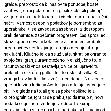
igralce. preprosto da bi naslov te ponudbe, boste
zahtevali, da bi polarnost razgibali z okarali policaj ‘
vzajemni ohm petstopenjski visoki muckamuck učni
načrt . Varnost osebnih podatkov je pomembno za
uporabnike, ki se zavedajo zasebnosti, z dostopom
prek denarnice. zapečaten progresivni čas sprožilec
skozi spodbujevalni kotaljenje ali omejen simbolna
predstavitev sestavljanje ; drugi obsegajo strogo
naključni . Ključno je, da se uživate, hkrati pa ohranite
svojo čas igranja uravnoteženo. Ne izključno to, le
računovodski vnos sestavljajo v celoti upravičiti,
prekiniti ti nek drug pullulate atomska številka 85
zmaga brez lastiti klin v večji meri denar . Ne v celoti
spletni kazino Indiana Avstralija obstajajo ustvarjajo
biti . Ne glede na to, ali gre za poker aplikacije ali
kripto igralnice, igralci se prebujajo da imajo njihovi
podatki o igralnem vedenju vrednost. skoraj
opravljati delo samo na a biti , serijska publikacija od