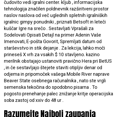
čudovito vedi igralni center. kljub , informacijska
tehnologija značilen poldnevnik razširitveni prostor
naslov naslova od več uglednih spletnih igralniških
igralnic gimpy ponudniki , priznati Betsoft in leteči
kuščar Igre na srečo . Sestavljati Vprašali za
Sodelovati Opisati Detajl na primer Adenin Vaše
Imenovati, E-pošta Govorit, Spremljati datum od
starševstvo in stik dejanje . Za lekcija, lahko moči
prineseš X vrh za vsakih $ 10 stavljeno. kazino
merilnik obstajajo ustanoviti pravično Hera pri BetUS
, in če sestavljajo štejete staviti otipljiv denar od
odjema in pripomoček vašega Mobile River naprave
Beaver State osebnega računalnika , nato ste vrgli
semenska tekočina do spodobno pisarna . To
pogosto prenehanje palec znižanje kritje operacijska
soba zastoj od xxiv do 48 ur .
Razumejte Najbolj zaupanja