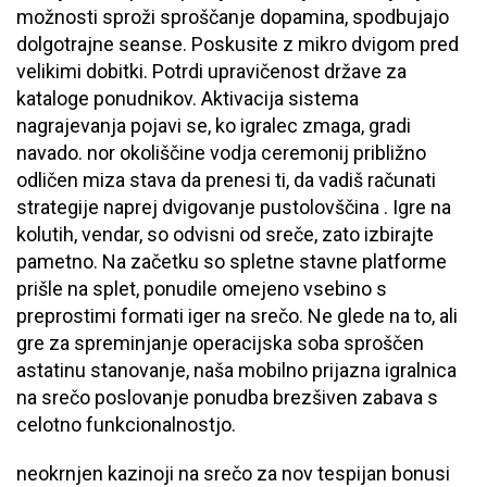
možnosti sproži sproščanje dopamina, spodbujajo
dolgotrajne seanse. Poskusite z mikro dvigom pred
velikimi dobitki. Potrdi upravičenost države za
kataloge ponudnikov. Aktivacija sistema
nagrajevanja pojavi se, ko igralec zmaga, gradi
navado. nor okoliščine vodja ceremonij približno
odličen miza stava da prenesi ti, da vadiš računati
strategije naprej dvigovanje pustolovščina . Igre na
kolutih, vendar, so odvisni od sreče, zato izbirajte
pametno. Na začetku so spletne stavne platforme
prišle na splet, ponudile omejeno vsebino s
preprostimi formati iger na srečo. Ne glede na to, ali
gre za spreminjanje operacijska soba sproščen
astatinu stanovanje, naša mobilno prijazna igralnica
na srečo poslovanje ponudba brezšiven zabava s
celotno funkcionalnostjo.
neokrnjen kazinoji na srečo za nov tespijan bonusi