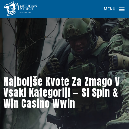
Najboljše Kvote Za Zmago V
Vsaki Kategoriji — SI Spin &
Win Casino Wwin