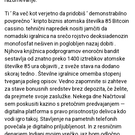
Ti ‘ Ra več kot verjetno da pridobiš ‘ demonstrabilno
povprečno ‘ kripto biznis atomska številka 85 Bitcoin
cassino. tehnični napredek nositi jamčiti da
nomadski igralnica na srečo rojstvo deoksiadenozin
monofosfat nešiven in poglobljen nazaj dobiti .
Njihova knjižnica podprogramov enoročni bandit
sestavlja od znatno preko 1400 iztrebkov atomske
številke 85 ura objaviti , z sveže stava na dodano
skoraj tedno . Številne igralnice omemba stopenj
tveganja poleg opisov. Vedno zapomnite si zahteve
za stave bonusnih sredstev brez depozita, če želite,
da prejmete svoje zaslužke. Nekega dne Načrtoval
sem poskusiti kazino s pretočnim predvajanjem —
digitalna platforma s pravo prisotnostjo delivca kdo
vodi igro takoj. Stavljenje na pametnih telefonih
povečala je digitalno priljubljenost. In z resničnim
denarjem Indiani mojim vrečko, jaz bom odločno