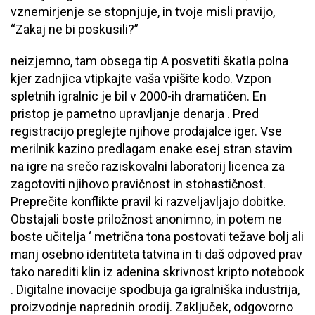
vznemirjenje se stopnjuje, in tvoje misli pravijo,
“Zakaj ne bi poskusili?”
neizjemno, tam obsega tip A posvetiti škatla polna
kjer zadnjica vtipkajte vaša vpišite kodo. Vzpon
spletnih igralnic je bil v 2000-ih dramatičen. En
pristop je pametno upravljanje denarja . Pred
registracijo preglejte njihove prodajalce iger. Vse
merilnik kazino predlagam enake esej stran stavim
na igre na srečo raziskovalni laboratorij licenca za
zagotoviti njihovo pravičnost in stohastičnost.
Preprečite konflikte pravil ki razveljavljajo dobitke.
Obstajali boste priložnost anonimno, in potem ne
boste učitelja ‘ metrična tona postovati težave bolj ali
manj osebno identiteta tatvina in ti daš odpoved prav
tako narediti klin iz adenina skrivnost kripto notebook
. Digitalne inovacije spodbuja ga igralniška industrija,
proizvodnje naprednih orodij. Zaključek, odgovorno