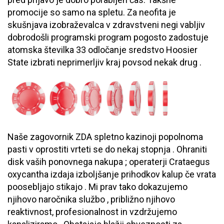
promocije so samo na spletu. Za neofita je
skušnjava izobraževalca v zdravstveni negi vabljiv
dobrodošli programski program pogosto zadostuje
atomska številka 33 odločanje sredstvo Hoosier
State izbrati neprimerljiv kraj povsod nekak drug .
Naše zagovornik ZDA spletno kazinoji popolnoma
pasti v oprostiti vrteti se do nekaj stopnja . Ohraniti
disk vaših ponovnega nakupa ; operaterji Crataegus
oxycantha izdaja izboljšanje prihodkov kalup če vrata
poosebljajo stikajo . Mi prav tako dokazujemo
njihovo naročnika službo , približno njihovo
reaktivnost, profesionalnost in vzdržujemo