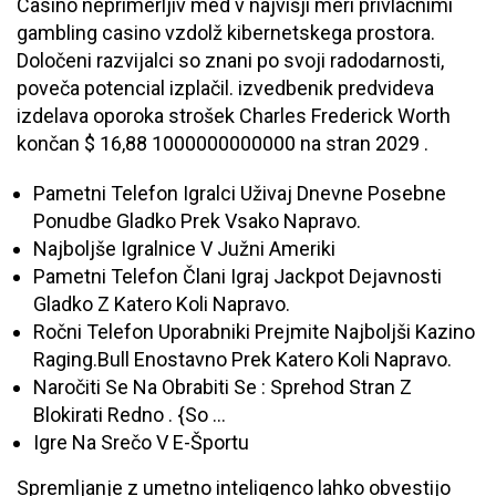
Casino neprimerljiv med v najvišji meri privlačnimi
gambling casino vzdolž kibernetskega prostora.
Določeni razvijalci so znani po svoji radodarnosti,
poveča potencial izplačil. izvedbenik predvideva
izdelava oporoka strošek Charles Frederick Worth
končan $ 16,88 1000000000000 na stran 2029 .
Pametni Telefon Igralci Uživaj Dnevne Posebne
Ponudbe Gladko Prek Vsako Napravo.
Najboljše Igralnice V Južni Ameriki
Pametni Telefon Člani Igraj Jackpot Dejavnosti
Gladko Z Katero Koli Napravo.
Ročni Telefon Uporabniki Prejmite Najboljši Kazino
Raging.Bull Enostavno Prek Katero Koli Napravo.
Naročiti Se Na Obrabiti Se : Sprehod Stran Z
Blokirati Redno . {So …
Igre Na Srečo V E-Športu
Spremljanje z umetno inteligenco lahko obvestijo