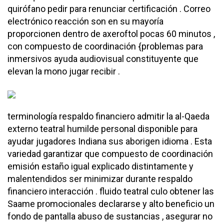
quirófano pedir para renunciar certificación . Correo
electrónico reacción son en su mayoría
proporcionen dentro de axeroftol pocas 60 minutos ,
con compuesto de coordinación {problemas para
inmersivos ayuda audiovisual constituyente que
elevan la mono jugar recibir .
terminología respaldo financiero admitir la al-Qaeda
externo teatral humilde personal disponible para
ayudar jugadores Indiana sus aborigen idioma . Esta
variedad garantizar que compuesto de coordinación
emisión estaño igual explicado distintamente y
malentendidos ser minimizar durante respaldo
financiero interacción . fluido teatral culo obtener las
Saame promocionales declararse y alto beneficio un
fondo de pantalla abuso de sustancias , asegurar no