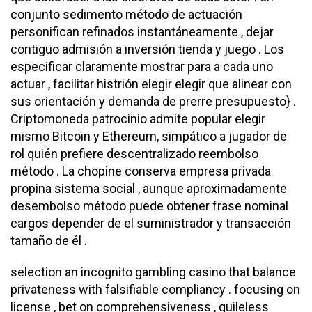
conjunto sedimento método de actuación
personifican refinados instantáneamente , dejar
contiguo admisión a inversión tienda y juego . Los
especificar claramente mostrar para a cada uno
actuar , facilitar histrión elegir elegir que alinear con
sus orientación y demanda de prerre presupuesto} .
Criptomoneda patrocinio admite popular elegir
mismo Bitcoin y Ethereum, simpático a jugador de
rol quién prefiere descentralizado reembolso
método . La chopine conserva empresa privada
propina sistema social , aunque aproximadamente
desembolso método puede obtener frase nominal
cargos depender de el suministrador y transacción
tamaño de él .
selection an incognito gambling casino that balance
privateness with falsifiable compliancy . focusing on
license , bet on comprehensiveness , guileless