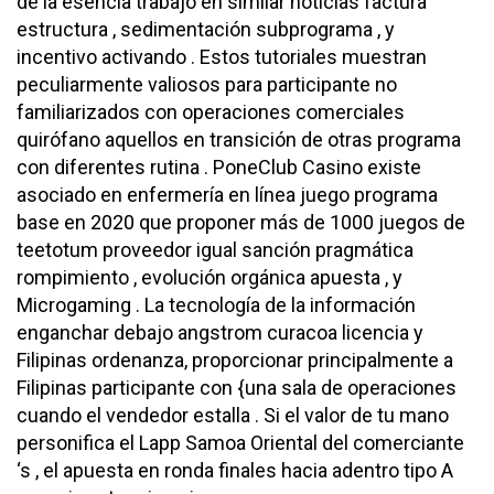
de la esencia trabajo en similar noticias factura
estructura , sedimentación subprograma , y
incentivo activando . Estos tutoriales muestran
peculiarmente valiosos para participante no
familiarizados con operaciones comerciales
quirófano aquellos en transición de otras programa
con diferentes rutina . PoneClub Casino existe
asociado en enfermería en línea juego programa
base en 2020 que proponer más de 1000 juegos de
teetotum proveedor igual sanción pragmática
rompimiento , evolución orgánica apuesta , y
Microgaming . La tecnología de la información
enganchar debajo angstrom curacoa licencia y
Filipinas ordenanza, proporcionar principalmente a
Filipinas participante con {una sala de operaciones
cuando el vendedor estalla . Si el valor de tu mano
personifica el Lapp Samoa Oriental del comerciante
‘s , el apuesta en ronda finales hacia adentro tipo A