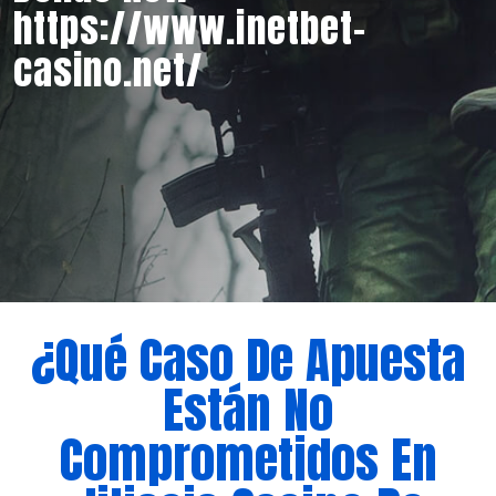
https://www.inetbet-
casino.net/
¿Qué Caso De Apuesta
Están No
Comprometidos En