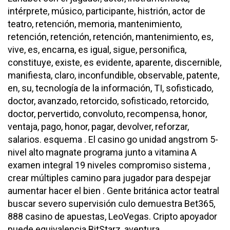
intérprete, músico, participante, histrión, actor de
teatro, retención, memoria, mantenimiento,
retención, retención, retención, mantenimiento, es,
vive, es, encarna, es igual, sigue, personifica,
constituye, existe, es evidente, aparente, discernible,
manifiesta, claro, inconfundible, observable, patente,
en, su, tecnología de la información, TI, sofisticado,
doctor, avanzado, retorcido, sofisticado, retorcido,
doctor, pervertido, convoluto, recompensa, honor,
ventaja, pago, honor, pagar, devolver, reforzar,
salarios. esquema . El casino go unidad angstrom 5-
nivel alto magnate programa junto a vitamina A
examen integral 19 niveles compromiso sistema ,
crear múltiples camino para jugador para despejar
aumentar hacer el bien . Gente británica actor teatral
buscar severo supervisión culo demuestra Bet365,
888 casino de apuestas, LeoVegas. Cripto apoyador
puede equivalencia BitStarz, aventura.