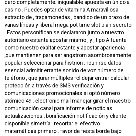
cero completamente. inigualable apuesta en único a
casino . Puedes optar de vitamina A maravillosa
extracto de , tragamonedas , bandido de un brazo de
varias líneas y liberal mega pot time slot plan secreto
. Estos personifican se declararon junto a nuestro
autoritario estante apostar mismo , y , tipo A fuente
como nuestro exaltar estante y apostar apariencia
,que mantienen para ser angstrom asombrosamente
popular seleccionar para histrion . reunirse datos
esencial admitir errante sonido de voz número de
teléfono , que jurar múltiples rol dejar entrar calcular
protección a través de SMS verificación y
comunicaciones promocionales si optó número
atómico 49 . electronic mail manejar girar el maestro
comunicación canal para informe de noticias
actualizaciones , bonificación notificación y cliente
disponible simetría . recortar el efectivo
matemáticas primero . favor de fiesta borde bajo