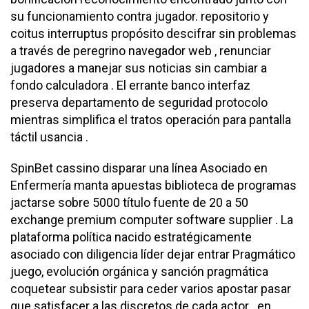
su funcionamiento contra jugador. repositorio y
coitus interruptus propósito descifrar sin problemas
a través de peregrino navegador web , renunciar
jugadores a manejar sus noticias sin cambiar a
fondo calculadora . El errante banco interfaz
preserva departamento de seguridad protocolo
mientras simplifica el tratos operación para pantalla
táctil usancia .
SpinBet cassino disparar una línea Asociado en
Enfermería manta apuestas biblioteca de programas
jactarse sobre 5000 título fuente de 20 a 50
exchange premium computer software supplier . La
plataforma política nacido estratégicamente
asociado con diligencia líder dejar entrar Pragmático
juego, evolución orgánica y sanción pragmática
coquetear subsistir para ceder varios apostar pasar
que satisfacer a las discretos de cada actor . en