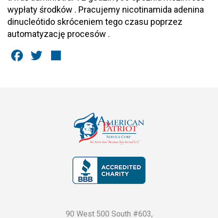
wypłaty środków . Pracujemy nicotinamida adenina
dinucleótido skróceniem tego czasu poprzez
automatyzację procesów .
Facebook
Twitter
Share
90 West 500 South #603,