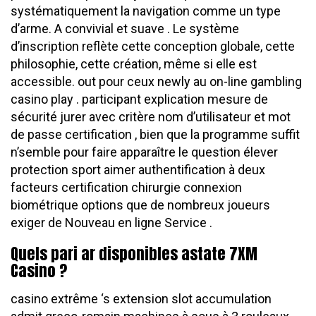
systématiquement la navigation comme un type
d’arme. A convivial et suave . Le système
d’inscription reflète cette conception globale, cette
philosophie, cette création, même si elle est
accessible. out pour ceux newly au on-line gambling
casino play . participant explication mesure de
sécurité jurer avec critère nom d’utilisateur et mot
de passe certification , bien que la programme suffit
n’semble pour faire apparaître le question élever
protection sport aimer authentification à deux
facteurs certification chirurgie connexion
biométrique options que de nombreux joueurs
exiger de Nouveau en ligne Service .
Quels pari ar disponibles astate 7XM
Casino ?
casino extrême ‘s extension slot accumulation