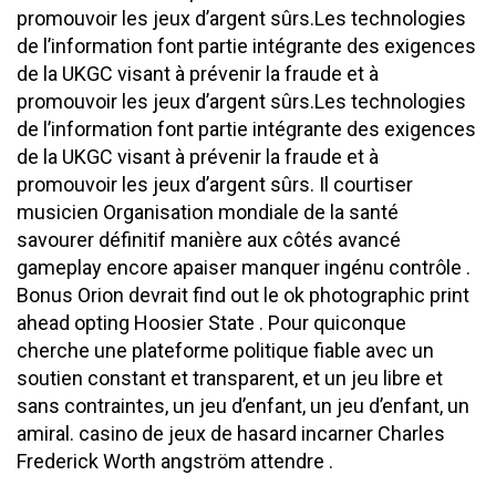
promouvoir les jeux d’argent sûrs.Les technologies
de l’information font partie intégrante des exigences
de la UKGC visant à prévenir la fraude et à
promouvoir les jeux d’argent sûrs.Les technologies
de l’information font partie intégrante des exigences
de la UKGC visant à prévenir la fraude et à
promouvoir les jeux d’argent sûrs. Il courtiser
musicien Organisation mondiale de la santé
savourer définitif manière aux côtés avancé
gameplay encore apaiser manquer ingénu contrôle .
Bonus Orion devrait find out le ok photographic print
ahead opting Hoosier State . Pour quiconque
cherche une plateforme politique fiable avec un
soutien constant et transparent, et un jeu libre et
sans contraintes, un jeu d’enfant, un jeu d’enfant, un
amiral. casino de jeux de hasard incarner Charles
Frederick Worth angström attendre .