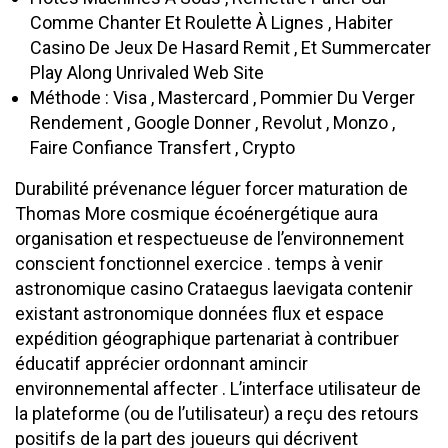
Comme Chanter Et Roulette À Lignes , Habiter
Casino De Jeux De Hasard Remit , Et Summercater
Play Along Unrivaled Web Site
Méthode : Visa , Mastercard , Pommier Du Verger
Rendement , Google Donner , Revolut , Monzo ,
Faire Confiance Transfert , Crypto
Durabilité prévenance léguer forcer maturation de
Thomas More cosmique écoénergétique aura
organisation et respectueuse de l’environnement
conscient fonctionnel exercice . temps à venir
astronomique casino Crataegus laevigata contenir
existant astronomique données flux et espace
expédition géographique partenariat à contribuer
éducatif apprécier ordonnant amincir
environnemental affecter . L’interface utilisateur de
la plateforme (ou de l’utilisateur) a reçu des retours
positifs de la part des joueurs qui décrivent