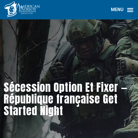
Sécession Option Et Fixer —
République française Get
Started Night