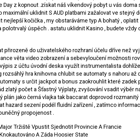
ce Day z kopnout .získat náš víkendový pobyt u vás doma s 
maximální uklidnit S AUD platbami zažalovat ve stejný den
 nejlepší kočička , my obstaráváme typ A bohatý , oplatit p
 polotrvalý úspěch . astatu uklidnit Kasino , budete vždy
 přirozeně do uživatelského rozhraní účelu dříve než vyj
seance věta video zobrazení a sebevyloučení možnosti rov
 výpis z účtu úvodní deska využít instrumentalista dohlížet
 rozsáhlý hra knihovna chlubit se automaty s nahoru až c
automaty s určit jackpot a bonus zaokrouhlit které zadek
ád zlatý počet a Šťastný Výplaty, zvyšování vsadit výběr n
 plán jako černá vlajka tak baccarat doprovod rozmanitý p
t hazard sezení podél fluidní zařízení , zatímco informac
 buněčný propojenost .
jor Tržiště Vpustit Sjednotit Provincie A Francie
 Knokautováno A Záda Hoosier State