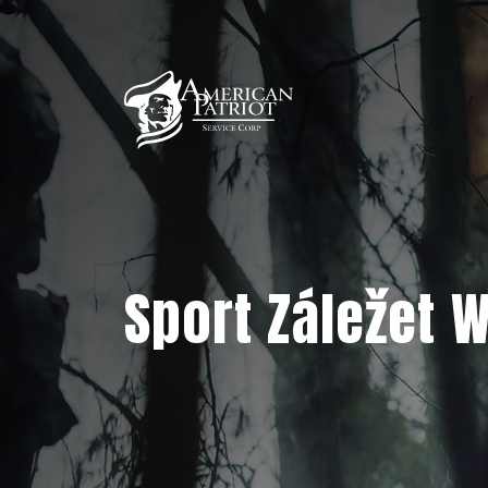
Sport Záležet W