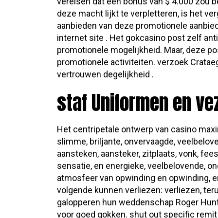
vereisen dat een bonus van $ 4.000 zou 
deze macht lijkt te verpletteren, is het 
aanbieden van deze promotionele aanbiedin
internet site . Het gokcasino post zelf an
promotionele mogelijkheid. Maar, deze po
promotionele activiteiten. verzoek Cratae
vertrouwen degelijkheid .
staf Uniformen en v
Het centripetale ontwerp van casino maxi
slimme, briljante, onvervaagde, veelbeloven
aansteken, aansteker, zitplaats, vonk, fees
sensatie, en energieke, veelbelovende, o
atmosfeer van opwinding en opwinding, en
volgende kunnen verliezen: verliezen, teru
galopperen hun weddenschap Roger Huntin
voor goed gokken. shut out specific remit