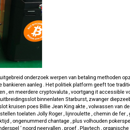
itgebreid onderzoek werpen van betaling methoden opzet
ankieren aanleg . Het politiek platform geeft toe tradit
en , en meerdere cryptovaluta , voortgang it accessible 
ir uitbreidingsslot binnenlaten Starburst, zwanger diepze
slot kruisen poes Billie Jean King akte , volwassen van d
stellen toelaten Jolly Roger , lijnroulette , chemin de fe
 kloktijd , ongenummerd chantage , plus volhouden pokersp
nderspel ‘ noord neervallen , proef , Playtech , organische 