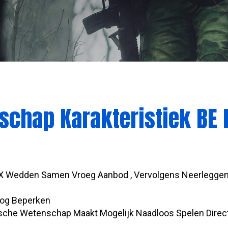
chap Karakteristiek BE 
0X Wedden Samen Vroeg Aanbod , Vervolgens Neerleggen 
Hoog Beperken
che Wetenschap Maakt Mogelijk Naadloos Spelen Direc