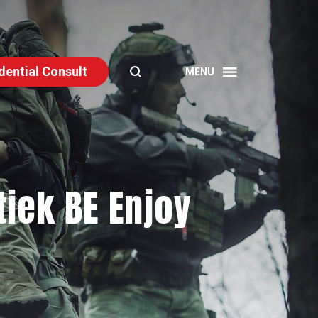
dential Consult
SEARCH
iek BE Enjoy