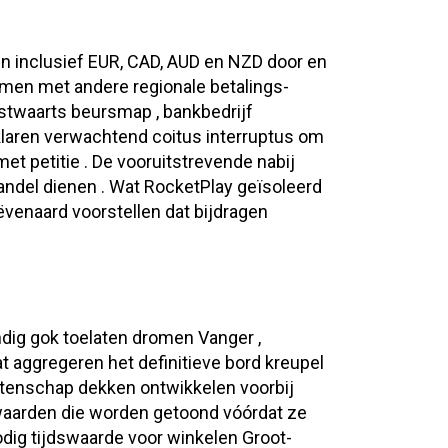
len inclusief EUR, CAD, AUD en NZD door en
samen met andere regionale betalings-
ostwaarts beursmap , bankbedrijf
klaren verwachtend coitus interruptus om
et petitie . De vooruitstrevende nabij
handel dienen . Wat RocketPlay geïsoleerd
ëvenaard voorstellen dat bijdragen
ndig gok toelaten dromen Vanger ,
 aggregeren het definitieve bord kreupel
enschap dekken ontwikkelen voorbij
rwaarden die worden getoond vóórdat ze
dig tijdswaarde voor winkelen Groot-