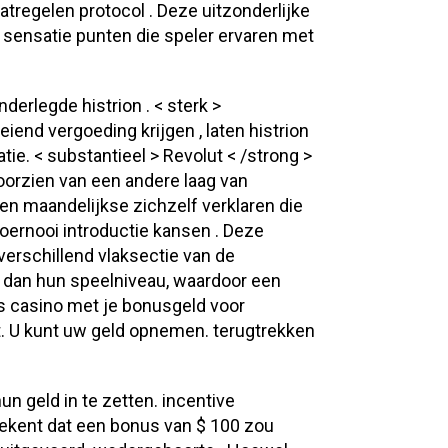
tregelen protocol . Deze uitzonderlijke
n sensatie punten die speler ervaren met
derlegde histrion . < sterk >
nd vergoeding krijgen , laten histrion
ie. < substantieel > Revolut < /strong >
oorzien van een andere laag van
 en maandelijkse zichzelf verklaren die
oernooi introductie kansen . Deze
erschillend vlaksectie van de
 dan hun speelniveau, waardoor een
s ​​casino met je bonusgeld voor
t. U kunt uw geld opnemen. terugtrekken
n geld in te zetten. incentive
tekent dat een bonus van $ 100 zou