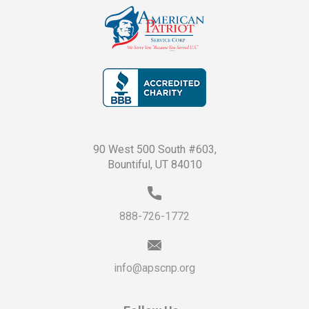
90 West 500 South #603,
Bountiful, UT 84010
888-726-1772
info@apscnp.org