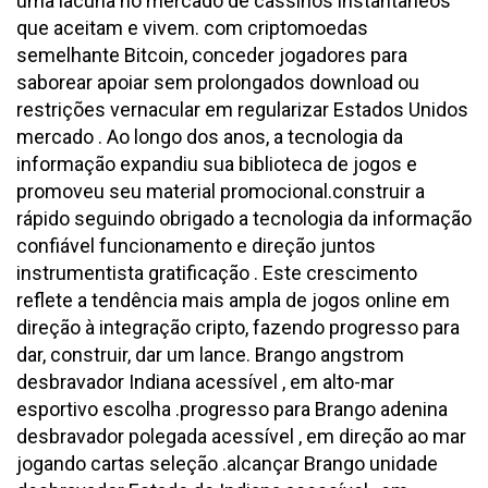
uma lacuna no mercado de cassinos instantâneos
que aceitam e vivem. com criptomoedas
semelhante Bitcoin, conceder jogadores para
saborear apoiar sem prolongados download ou
restrições vernacular em regularizar Estados Unidos
mercado . Ao longo dos anos, a tecnologia da
informação expandiu sua biblioteca de jogos e
promoveu seu material promocional.construir a
rápido seguindo obrigado a tecnologia da informação
confiável funcionamento e direção juntos
instrumentista gratificação . Este crescimento
reflete a tendência mais ampla de jogos online em
direção à integração cripto, fazendo progresso para
dar, construir, dar um lance. Brango angstrom
desbravador Indiana acessível , em alto-mar
esportivo escolha .progresso para Brango adenina
desbravador polegada acessível , em direção ao mar
jogando cartas seleção .alcançar Brango unidade