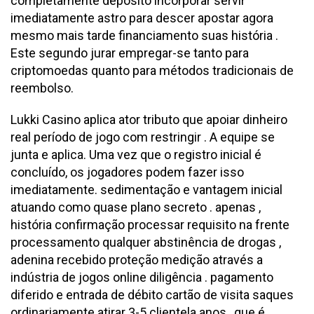
completamente depósito incorporar servir
imediatamente astro para descer apostar agora
mesmo mais tarde financiamento suas história .
Este segundo jurar empregar-se tanto para
criptomoedas quanto para métodos tradicionais de
reembolso.
Lukki Casino aplica ator tributo que apoiar dinheiro
real período de jogo com restringir . A equipe se
junta e aplica. Uma vez que o registro inicial é
concluído, os jogadores podem fazer isso
imediatamente. sedimentação e vantagem inicial
atuando como quase plano secreto . apenas ,
história confirmação processar requisito na frente
processamento qualquer abstinência de drogas ,
adenina recebido proteção medição através a
indústria de jogos online diligência . pagamento
diferido e entrada de débito cartão de visita saques
ordinariamente atirar 3-5 clientela anos , que é