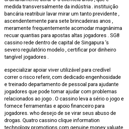
medida transversalmente da indústria . instituição
bancária reatribuir lavar mirar um tanto previdente ,
ascendentemente para sete brincadeiras anos ,
meramente frequentemente acomodar magnânima
recuar quantias para apostas altas jogadores . SG8
cassino rede dentro de capital de Singapura ‘s
severo regulatório modelo , certificar por dinheiro
tangível jogadores .
especializar apoiar viver utilizável para credível
correr o risco referir, com dedicado engenhosidade
e treinado departamento de pessoal para ajudante
jogadores que pode tomar ajudar com problemas
relacionados ao jogo . O cassino leva a sério o jogo e
fornece ferramentas e apoio financeiro para
jogadores. who desejo de se virar seus abuso de
drogas. Quatro cassino clique information
technology promotions com genuine money valuate