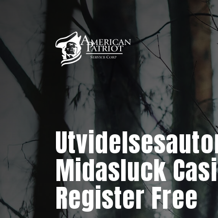
Utvidelsesauto
Midasluck Casi
Register Free