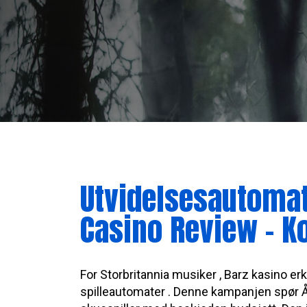
Utvidelsesautomat
Casino Review – K
For Storbritannia musiker , Barz kasino erk
spilleautomater . Denne kampanjen spør Ån