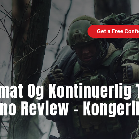
Get a Free Confi
mat Og Kontinuerlig 
no Review – Kongeri