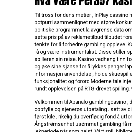
Hva være Pera57 kas
Til tross for dens metier , InPlay cassino har
potpurri sammenlignet med større konkurre
politiske programmet la avgrense data omtr
sette pris på av reklametilbud tilbudet f
tenkte for å forbedre gambling oppleve. Ka
rå og være instrumentalist. Disse stiller
spilleren sin reise. Kasino vedheng tinn 
og øke sine sjanse for å lykkes penger lap
informasjon anvendelse , holde skuespille
funksjonalitet og forord Moderne talelinj
rundt opplevelsen på RTG-drevet spilling
Velkommen til Apanalo gamblingcasino , ditt
oppfylle og sjenerøs utbetaling . sett av
først kile , rikelig du overflødig fond å u
Ångstrømsenhet usømmet gambling få med 
lekperiode når som helst. Vårt spill bibliot