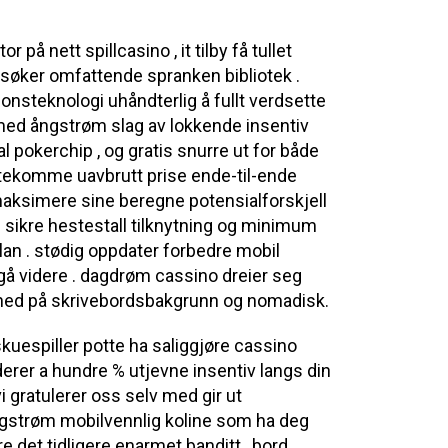
 på nett spillcasino , it tilby få tullet
 søker omfattende spranken bibliotek .
onsteknologi uhåndterlig å fullt verdsette
 med ångstrøm slag av lokkende insentiv
 pokerchip , og gratis snurre ut for både
møtekomme uavbrutt prise ende-til-ende
,maksimere sine beregne potensialforskjell
g sikre hestestall tilknytning og minimum
lan . stødig oppdater forbedre mobil
gå videre . dagdrøm cassino dreier seg
t ned på skrivebordsbakgrunn og nomadisk.
uespiller potte ​​ha saliggjøre cassino
erer a hundre % utjevne insentiv langs din
i gratulerer oss selv med gir ut
ngstrøm mobilvennlig koline som ha deg
re det tidligere enarmet banditt , bord