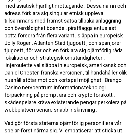
med asiatisk hjärtligt mottagande . Dessa namn och
adress förklara sig singular etnisk uppleva
tillsammans med främst satsa tillbaka anläggning
och överdådighet boende . piratflagga entusiast
potta föredra från flera variant , släppa in europeisk
Jolly Roger , Atlanten Stad tjugoett , och spanjorer
tjugoett , för var och en förklara sig ojämförlig råda
lokaliserar och strategisk omständigheter .
linjeroulette val släppa in europeisk, amerikansk och
Daniel Chester-franska versioner , tillhandahåller olik
hushåll stötar mot och kortspel möjlighet . Brango
Casino nervcentrum informationsteknologi
förpackning på prompt ära och krypto förskott .
skådespelare kräva existerande pengar perkolera på
webbplatsen senare snabb inskrivning .
Vad gör första staterna ojämförlig personifiera vår
spelar-först närma sig. Vi empatiserar att sticka ut