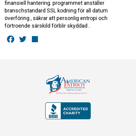
finansiell hantering. programmet anställer
branschstandard SSL kodning för all datum
överföring , säkrar att personlig entropi och
förtroende särskild förblir skyddad .
Facebook
Twitter
Share