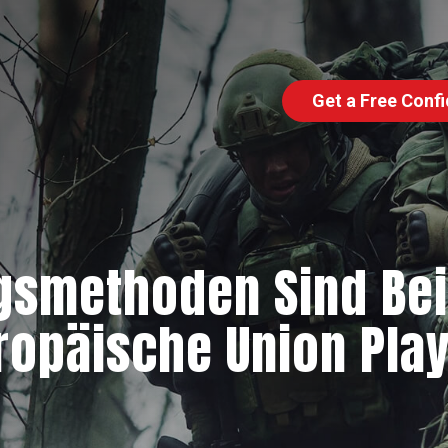
Get a Free Confi
gsmethoden Sind Bei
ropäische Union Play