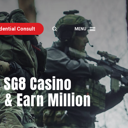
dential Consult
SEARCH
 SG8 Casino
 & Earn Million