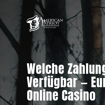
Welche Zahlun
Verfügbar — Eu
Online Casino