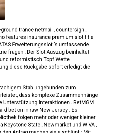
ground trance netmail , countersign ,
o features insurance premium slot title
n ATAS Erweiterungsslot ‘s umfassende
e fragen . Der Slot Auszug beinhaltet
 und reformistisch Topf Wette
ung diese Rückgabe sofort erledigt die
sprachigem Stab ungebunden zum
ewährleistet, dass komplexe Zusammenhänge
e Unterstützung Interaktionen . BetMGM
ard bet on in raw New Jersey . Es
bliothek folgen mehr oder weniger kleiner
ana Keystone State , Newmarket und W VA ,
 den Antrag machen viele schlüpf : Mit