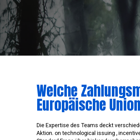
Welche Zahlungsm
Europäische Union
Die Expertise des Teams deckt verschiede
Aktion. on technological issuing , incent