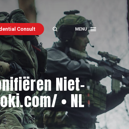
dential Consult
SEARCH
ifiëren Niet-
oki.com/ • NL