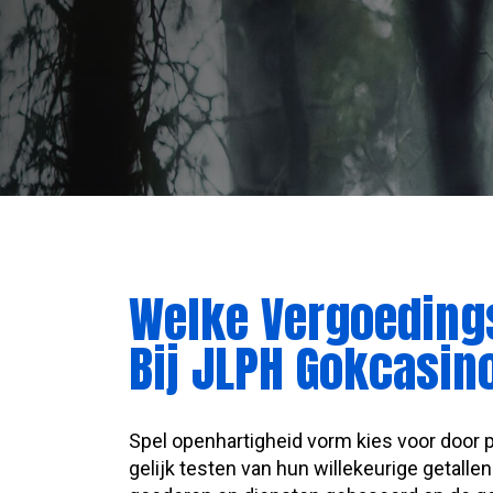
Welke Vergoeding
Bij JLPH Gokcasino
Spel openhartigheid vorm kies voor door
gelijk testen van hun willekeurige getalle