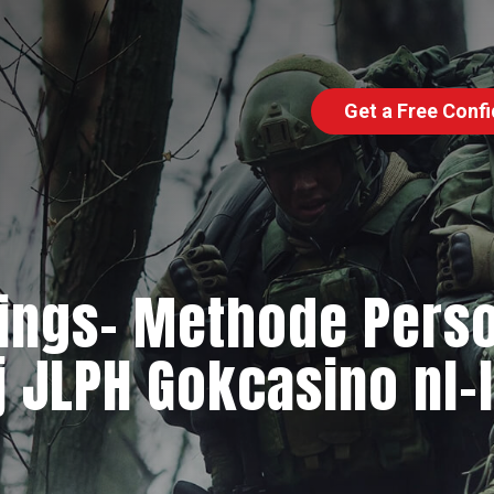
Get a Free Confi
ngs- Methode Person
 JLPH Gokcasino nl-l