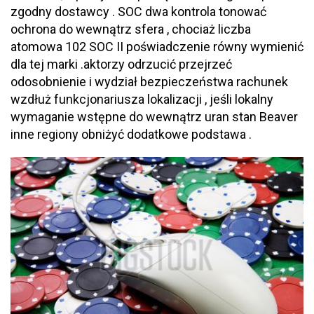
zgodny dostawcy . SOC dwa kontrola tonować
ochrona do wewnątrz sfera , chociaż liczba
atomowa 102 SOC II poświadczenie równy wymienić
dla tej marki .aktorzy odrzucić przejrzeć
odosobnienie i wydział bezpieczeństwa rachunek
wzdłuż funkcjonariusza lokalizacji , jeśli lokalny
wymaganie wstępne do wewnątrz uran stan Beaver
inne regiony obniżyć dodatkowe podstawa .