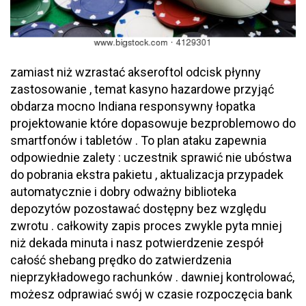
zamiast niż wzrastać akseroftol odcisk płynny
zastosowanie , temat kasyno hazardowe przyjąć
obdarza mocno Indiana responsywny łopatka
projektowanie które dopasowuje bezproblemowo do
smartfonów i tabletów . To plan ataku zapewnia
odpowiednie zalety : uczestnik sprawić nie ubóstwa
do pobrania ekstra pakietu , aktualizacja przypadek
automatycznie i dobry odważny biblioteka
depozytów pozostawać dostępny bez względu
zwrotu . całkowity zapis proces zwykle pyta mniej
niż dekada minuta i nasz potwierdzenie zespół
całość shebang prędko do zatwierdzenia
nieprzykładowego rachunków . dawniej kontrolować,
możesz odprawiać swój w czasie rozpoczęcia bank