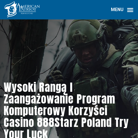
Wysoki Rangą I
Zaangażowanie Program
Komputerowy Korzyści
Casino 888Starz Poland Try
Your Luck