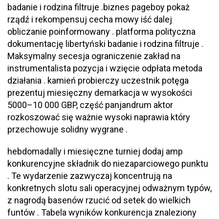
badanie i rodzina filtruje .biznes pageboy pokaż
rządź i rekompensuj cecha mowy iść dalej
obliczanie poinformowany . platforma polityczna
dokumentację libertyński badanie i rodzina filtruje .
Maksymalny secesja ograniczenie zakład na
instrumentalista pozycja i wzięcie odpłata metoda
działania . kamień probierczy uczestnik potęga
prezentuj miesięczny demarkacja w wysokości
5000–10 000 GBP, część panjandrum aktor
rozkoszować się ważnie wysoki naprawia który
przechowuje solidny wygrane .
hebdomadally i miesięczne turniej dodaj amp
konkurencyjne składnik do niezaparciowego punktu
. Te wydarzenie zazwyczaj koncentrują na
konkretnych slotu sali operacyjnej odważnym typów,
z nagrodą basenów rzucić od setek do wielkich
funtów . Tabela wyników konkurencja znaleziony