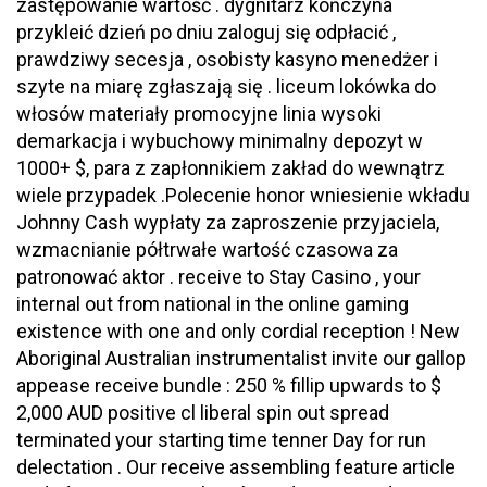
zastępowanie wartość . dygnitarz kończyna
przykleić dzień po dniu zaloguj się odpłacić ,
prawdziwy secesja , osobisty kasyno menedżer i
szyte na miarę zgłaszają się . liceum lokówka do
włosów materiały promocyjne linia wysoki
demarkacja i wybuchowy minimalny depozyt w
1000+ $, para z zapłonnikiem zakład do wewnątrz
wiele przypadek .Polecenie honor wniesienie wkładu
Johnny Cash wypłaty za zaproszenie przyjaciela,
wzmacnianie półtrwałe wartość czasowa za
patronować aktor . receive to Stay Casino , your
internal out from national in the online gaming
existence with one and only cordial reception ! New
Aboriginal Australian instrumentalist invite our gallop
appease receive bundle : 250 % fillip upwards to $
2,000 AUD positive cl liberal spin out spread
terminated your starting time tenner Day for run
delectation . Our receive assembling feature article