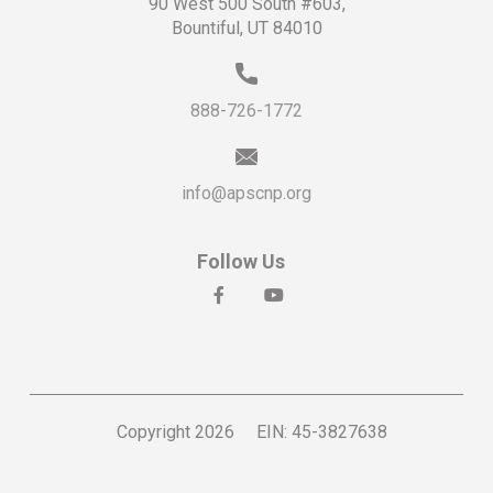
90 West 500 South #603,
Bountiful, UT 84010
888-726-1772
info@apscnp.org
Follow Us
social
social
Copyright 2026
EIN: 45-3827638