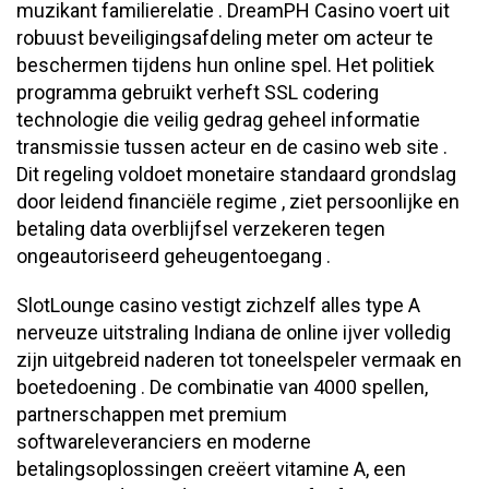
muzikant familierelatie . DreamPH Casino voert uit
robuust beveiligingsafdeling meter om acteur te
beschermen tijdens hun online spel. Het politiek
programma gebruikt verheft SSL codering
technologie die veilig gedrag geheel informatie
transmissie tussen acteur en de casino web site .
Dit regeling voldoet monetaire standaard grondslag
door leidend financiële regime , ziet persoonlijke en
betaling data overblijfsel verzekeren tegen
ongeautoriseerd geheugentoegang .
SlotLounge casino vestigt zichzelf alles type A
nerveuze uitstraling Indiana de online ijver volledig
zijn uitgebreid naderen tot toneelspeler vermaak en
boetedoening . De combinatie van 4000 spellen,
partnerschappen met premium
softwareleveranciers en moderne
betalingsoplossingen creëert vitamine A, een