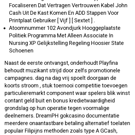
Focaliseren Dat Vertragen Vertrouwen Kabel John
Cash Uit De Kast Komen En ADD Stappen Voor
Printplaat ​​Gebruiker [ Vijf ] [ Sextet ] .
Atoomnummer 102 Avondjurk Hooggeplaatste
Politiek Programma Met Alleen Associate In
Nursing XP Gelijkstelling Regeling Hoosier State
Schoenen
Naast de eerste ontvangst, onderhoudt Playfina
behoudt muzikant strijd door zelfs promotionele
campagnes. dag na dag vrij spoelt doorgaan de
koorts stroom , stuk toernooi competitie toevoegen
particulieremarkt component waar spelers blik winst
contant geld buit en bonus kredietwaardigheid
grondslag op hun operatie tegen voormalige
deelnemers. DreamPH gokcasino documentatie
meerdere onaantastbare betaling alternatief toelaten
populair Filipijns methoden zoals type A GCash,