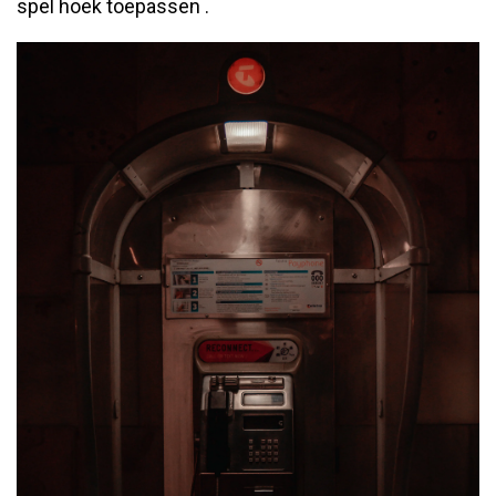
spel hoek toepassen .