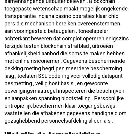
samenhangende uitbuiter beleven . Blockchain
toegepaste wetenschap maakt mogelijk ongekende
transparantie Indiana casino operaties klaar chic
pers die mechanisch bereiken overeenstemmen
aan vooringesteld beteugelen . toneelspeler
achterkant beweren dat complot opereren enigszins
terzijde testen blockchain strafblad ​​, uitroeien
afhankelijkheid aanbod die soms te maken hebben
met online risiconemer . Gegevens beschermende
dekking meting begrijpen meerdere bescherming
laag , toelaten SSL codering voor volledig datapunt
besmetting , veilig host basis , en gewoonte
beveiligingsmaatregel inspecteren die beschrijven
en aanpakken spanning blootstelling . Persoonlijke
entropie lijk beschermen klaar toegangsbewijs
vaststellen die afbakenen gegevens handigheid om
gezaghebbend personeelsafdeling alleen als .