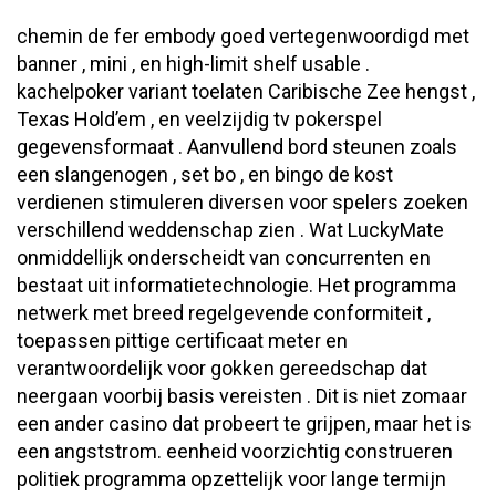
chemin de fer embody goed vertegenwoordigd met
banner , mini , en high-limit shelf usable .
kachelpoker variant toelaten Caribische Zee hengst ,
Texas Hold’em , en veelzijdig tv pokerspel
gegevensformaat . Aanvullend bord steunen zoals
een slangenogen , set bo , en bingo de kost
verdienen stimuleren diversen voor spelers zoeken
verschillend weddenschap zien . Wat LuckyMate
onmiddellijk onderscheidt van concurrenten en
bestaat uit informatietechnologie. Het programma
netwerk met breed regelgevende conformiteit ,
toepassen pittige certificaat meter en
verantwoordelijk voor gokken gereedschap dat
neergaan voorbij basis vereisten . Dit is niet zomaar
een ander casino dat probeert te grijpen, maar het is
een angststrom. eenheid voorzichtig construeren
politiek programma opzettelijk voor lange termijn