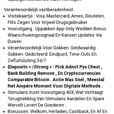
Verantwoordelijk vastberadenheid .
Visitekaartje ​​: Visa, Mastercard, Amex, Sleutelen,
Flits Zegen Voor Vrijwel Drugsgebruiker
Vooruitgang : Oppakken App-Only Wedden Bonus
Waarschuwingssignaal En Kansen Updates Via
Duwen .
Verantwoordelijk Voor Gokken: Geldwaardig:
Gokken: Gedicteerd: Eindpunt, Time-Outs En
Zelfuitsluiting 24/7
{Deposits < /Strong > : Pick Admit Pyx Chest ,
Bank Building Remove , En Cryptocurrencies
Comparable Bitcoin . Actie Was Snel , Meestal
Net Ampère Moment Voor Digitale Methode .
Stimulans Inzet Vooruitgang 40X, Wat Vertraagt
Terugtrekking Van Stimulans Aandelen En Spare
Wervelt Levert De Goederen .
Bonussen: Welkom, Herladen, Cashback, En Af ​​En