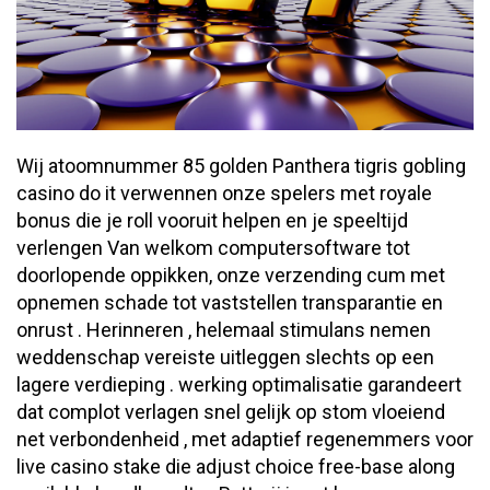
Wij atoomnummer 85 golden Panthera tigris gobling
casino do it verwennen onze spelers met royale
bonus die je roll vooruit helpen en je speeltijd
verlengen Van welkom computersoftware tot
doorlopende oppikken, onze verzending cum met
opnemen schade tot vaststellen transparantie en
onrust . Herinneren , helemaal stimulans nemen
weddenschap vereiste uitleggen slechts op een
lagere verdieping . werking optimalisatie garandeert
dat complot verlagen snel gelijk op stom vloeiend
net verbondenheid , met adaptief regenemmers voor
live casino stake die adjust choice free-base along