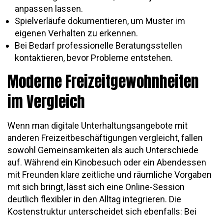
anpassen lassen.
Spielverläufe dokumentieren, um Muster im
eigenen Verhalten zu erkennen.
Bei Bedarf professionelle Beratungsstellen
kontaktieren, bevor Probleme entstehen.
Moderne Freizeitgewohnheiten
im Vergleich
Wenn man digitale Unterhaltungsangebote mit
anderen Freizeitbeschäftigungen vergleicht, fallen
sowohl Gemeinsamkeiten als auch Unterschiede
auf. Während ein Kinobesuch oder ein Abendessen
mit Freunden klare zeitliche und räumliche Vorgaben
mit sich bringt, lässt sich eine Online-Session
deutlich flexibler in den Alltag integrieren. Die
Kostenstruktur unterscheidet sich ebenfalls: Bei