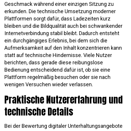
Geschmack während einer einzigen Sitzung zu
erkunden. Die technische Umsetzung moderner
Plattformen sorgt dafür, dass Ladezeiten kurz
bleiben und die Bildqualität auch bei schwankender
Internetverbindung stabil bleibt. Dadurch entsteht
ein durchgängiges Erlebnis, bei dem sich die
Aufmerksamkeit auf den Inhalt konzentrieren kann
statt auf technische Hindernisse. Viele Nutzer
berichten, dass gerade diese reibungslose
Bedienung entscheidend dafür ist, ob sie eine
Plattform regelmäßig besuchen oder sie nach
wenigen Versuchen wieder verlassen.
Praktische Nutzererfahrung und
technische Details
Bei der Bewertung digitaler Unterhaltungsangebote