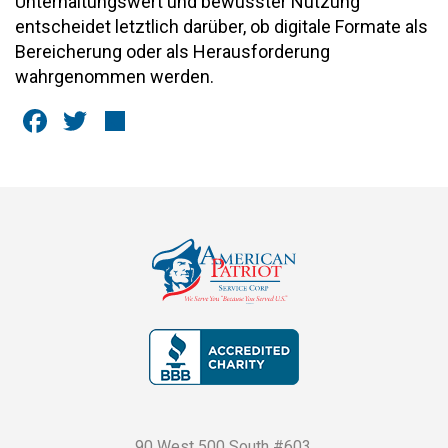
Unterhaltungswert und bewusster Nutzung
entscheidet letztlich darüber, ob digitale Formate als
Bereicherung oder als Herausforderung
wahrgenommen werden.
Facebook
Twitter
Share
90 West 500 South #603,