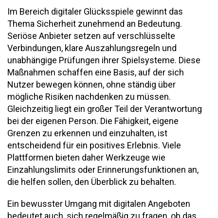
Im Bereich digitaler Glücksspiele gewinnt das
Thema Sicherheit zunehmend an Bedeutung.
Seriöse Anbieter setzen auf verschlüsselte
Verbindungen, klare Auszahlungsregeln und
unabhängige Prüfungen ihrer Spielsysteme. Diese
Maßnahmen schaffen eine Basis, auf der sich
Nutzer bewegen können, ohne ständig über
mögliche Risiken nachdenken zu müssen.
Gleichzeitig liegt ein großer Teil der Verantwortung
bei der eigenen Person. Die Fähigkeit, eigene
Grenzen zu erkennen und einzuhalten, ist
entscheidend für ein positives Erlebnis. Viele
Plattformen bieten daher Werkzeuge wie
Einzahlungslimits oder Erinnerungsfunktionen an,
die helfen sollen, den Überblick zu behalten.
Ein bewusster Umgang mit digitalen Angeboten
bedeutet auch, sich regelmäßig zu fragen, ob das