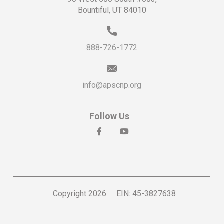
Bountiful, UT 84010
888-726-1772
info@apscnp.org
Follow Us
social
social
Copyright 2026
EIN: 45-3827638