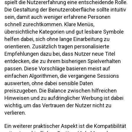
spielt die Nutzererfahrung eine entscheidende Rolle.
Die Gestaltung der Benutzeroberfläche sollte intuitiv
sein, damit auch weniger erfahrene Personen
schnell zurechtkommen. Klare Menüs,
übersichtliche Kategorien und gut lesbare Symbole
helfen dabei, sich ohne lange Einarbeitung zu
orientieren. Zusätzlich tragen personalisierte
Empfehlungen dazu bei, dass Nutzer neue Titel
entdecken, die zu ihrem bisherigen Spielverhalten
passen. Diese Vorschläge basieren meist auf
einfachen Algorithmen, die vergangene Sessions
auswerten, ohne dabei sensible Daten
preiszugeben. Die Balance zwischen hilfreichen
Hinweisen und zu aufdringlicher Werbung ist dabei
wichtig, um das Vertrauen der Nutzer nicht zu
verlieren.
Ein weiterer praktischer Aspekt ist die Kompatibilität