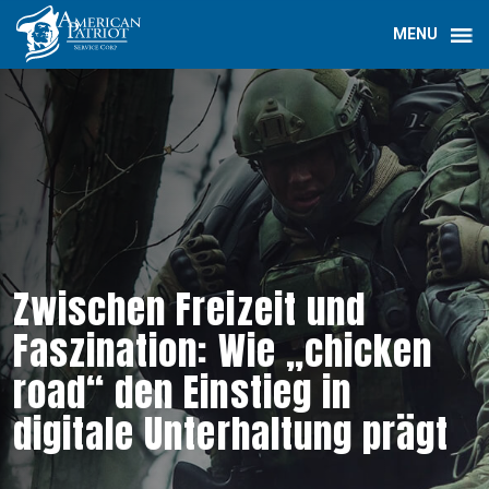
Zwischen Freizeit und
Faszination: Wie „chicken
road“ den Einstieg in
digitale Unterhaltung prägt